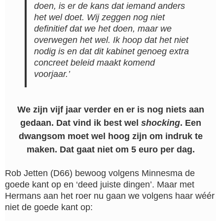
doen, is er de kans dat iemand anders
het wel doet. Wij zeggen nog niet
definitief dat we het doen, maar we
overwegen het wel. Ik hoop dat het niet
nodig is en dat dit kabinet genoeg extra
concreet beleid maakt komend
voorjaar.’
We zijn vijf jaar verder en er is nog niets aan
gedaan. Dat vind ik best wel
shocking
. Een
dwangsom moet wel hoog zijn om indruk te
maken. Dat gaat niet om 5 euro per dag.
Rob Jetten (D66) bewoog volgens Minnesma de
goede kant op en ‘deed juiste dingen’. Maar met
Hermans aan het roer nu gaan we volgens haar wéér
niet de goede kant op: