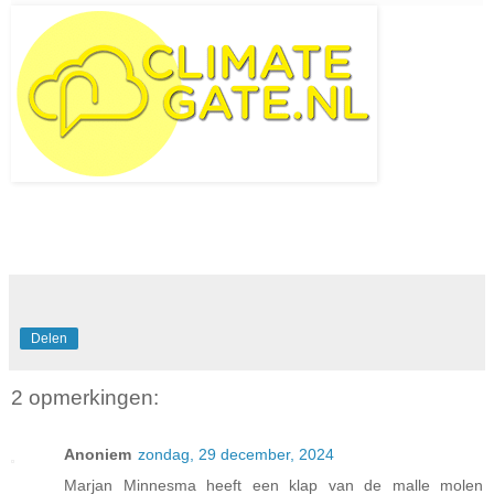
Delen
2 opmerkingen:
Anoniem
zondag, 29 december, 2024
Marjan Minnesma heeft een klap van de malle molen