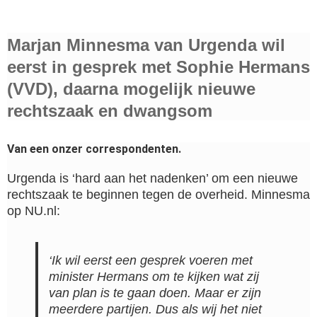
Marjan Minnesma van Urgenda wil
eerst in gesprek met Sophie Hermans
(VVD), daarna mogelijk nieuwe
rechtszaak en dwangsom
Van een onzer correspondenten.
Urgenda is ‘hard aan het nadenken’ om een nieuwe
rechtszaak te beginnen tegen de overheid. Minnesma
op NU.nl:
‘Ik wil eerst een gesprek voeren met
minister Hermans om te kijken wat zij
van plan is te gaan doen. Maar er zijn
meerdere partijen. Dus als wij het niet