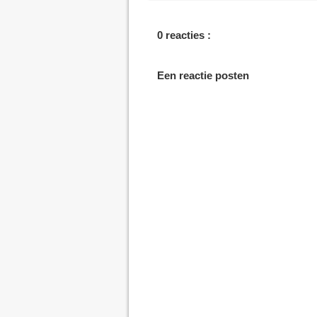
0 reacties :
Een reactie posten