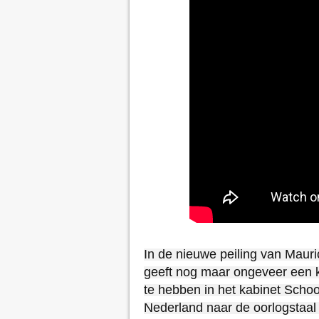
In de nieuwe peiling van Maur
geeft nog maar ongeveer een 
te hebben in het kabinet Schoo
Nederland naar de oorlogstaa