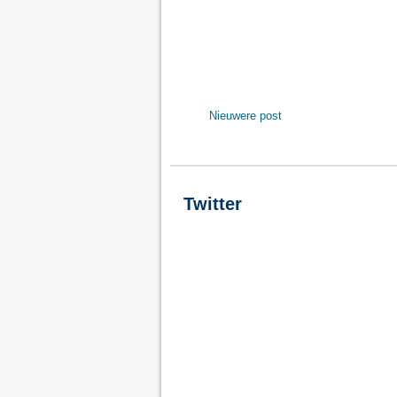
Nieuwere post
Twitter