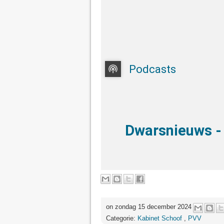
Podcasts
Dwarsnieuws 
on zondag 15 december 2024
Categorie:
Kabinet Schoof
,
PVV