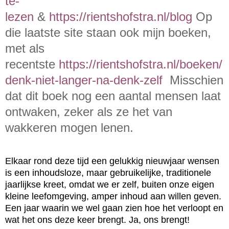
te-
lezen
&
https://rientshofstra.nl/blog
Op
die laatste site staan ook mijn boeken,
met als
recentste
https://rientshofstra.nl/boeken/
denk-niet-langer-na-denk-zelf
Misschien
dat dit boek nog een aantal mensen laat
ontwaken, zeker als ze het van
wakkeren mogen lenen.
Elkaar rond deze tijd een gelukkig nieuwjaar wensen
is een inhoudsloze, maar gebruikelijke, traditionele
jaarlijkse kreet, omdat we er zelf, buiten onze eigen
kleine leefomgeving, amper inhoud aan willen geven.
Een jaar waarin we wel gaan zien hoe het verloopt en
wat het ons deze keer brengt. Ja, ons brengt!