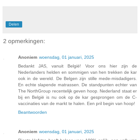
Delen
2 opmerkingen:
Anoniem
woensdag, 01 januari, 2025
Bedankt JAS, vanuit België! Voor ons hier zijn de
Nederlanders helden en sommigen van hen trekken de kar
ook in de wereld. De Belgen zijn stille mede-misdadigers.
En echte slapende matrassen. De standpunten echter van
The NorthGroup recentelijk geven hoop. Nederland staat er
bij en België is nu ook op de kar gesprongen om de C-
vaccinaties van de markt te halen. Een pril begin van hoop!
Beantwoorden
Anoniem
woensdag, 01 januari, 2025