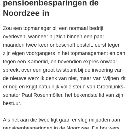
pensioenbesparingen de
Noordzee in
Zou een topmanager bij een normaal bedrijf
overleven, wanneer hij zich binnen een paar
maanden twee keer onbeschoft opstelt, eerst tegen
zijn eigen voorgangers in het topmanagement en dan
tegen een Kamerlid, en bovendien expres onwaar
spreekt over een groot twistpunt bij de invoering van
de nieuwe wet? Ik denk van niet, maar Van Wijnen zit
er nog en krijgt natuurlijk volle steun van GroenLinks-
senator Paul Rosenmöller, het bekendste lid van zijn
bestuur.
Als het aan die twee ligt gaan er vlug miljarden aan
pensioenbesparingen in de Noordzee. De bouwers