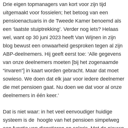
Drie eigen topmanagers van kort voor zijn tijd
uitgemaakt voor fossielen; het betoog van een
pensioenactuaris in de Tweede Kamer benoemd als
een ‘laatste stuiptrekking’. Verder nog iets? Helaas
wel, want op 30 juni 2023 heeft Van Wijnen in zijn
blog bewust een onwaarheid gesproken tegen al zijn
ABP-deelnemers. Hij geeft eerst toe: ‘Alle gegevens
van onze deelnemers moeten [bij het zogenaamde
“invaren”] in kaart worden gebracht. Maar dat moet
sowieso. We doen dat elk jaar voor iedere deelnemer
die met pensioen gaat. Nu doen we dat voor al onze
deelnemers in één keer.’
Dat is niet waar: in het veel eenvoudiger huidige
systeem is de hoogte van het pensioen simpelweg