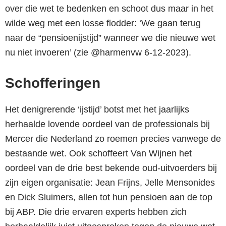
over die wet te bedenken en schoot dus maar in het
wilde weg met een losse flodder: ‘We gaan terug
naar de “pensioenijstijd” wanneer we die nieuwe wet
nu niet invoeren’ (zie
@harmenvw 6-12-2023
).
Schofferingen
Het denigrerende ‘ijstijd’ botst met het jaarlijks
herhaalde lovende oordeel van de professionals bij
Mercer die Nederland zo roemen precies vanwege de
bestaande wet. Ook schoffeert Van Wijnen het
oordeel van de drie best bekende oud-uitvoerders bij
zijn eigen organisatie: Jean Frijns, Jelle Mensonides
en Dick Sluimers, allen tot hun pensioen aan de top
bij ABP. Die drie ervaren experts hebben zich