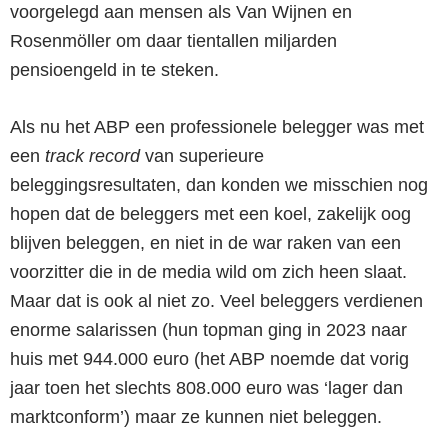
voorgelegd aan mensen als Van Wijnen en
Rosenmöller om daar tientallen miljarden
pensioengeld in te steken.
Als nu het ABP een professionele belegger was met
een
track record
van superieure
beleggingsresultaten, dan konden we misschien nog
hopen dat de beleggers met een koel, zakelijk oog
blijven beleggen, en niet in de war raken van een
voorzitter die in de media wild om zich heen slaat.
Maar dat is ook al niet zo. Veel beleggers verdienen
enorme salarissen (hun topman ging in 2023 naar
huis met 944.000 euro (het ABP noemde dat vorig
jaar toen het slechts 808.000 euro was ‘lager dan
marktconform’) maar ze
kunnen niet beleggen
.