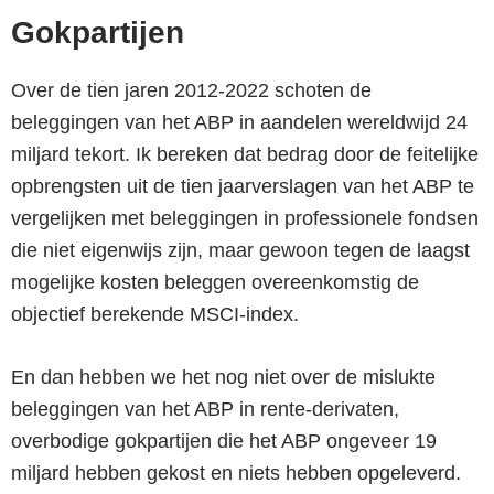
Gokpartijen
Over de tien jaren 2012-2022 schoten de
beleggingen van het ABP in aandelen wereldwijd 24
miljard tekort. Ik bereken dat bedrag door de feitelijke
opbrengsten uit de tien jaarverslagen van het ABP te
vergelijken met beleggingen in professionele fondsen
die niet eigenwijs zijn, maar gewoon tegen de laagst
mogelijke kosten beleggen overeenkomstig de
objectief berekende MSCI-index.
En dan hebben we het nog niet over de mislukte
beleggingen van het ABP in rente-derivaten,
overbodige gokpartijen die het ABP ongeveer 19
miljard hebben gekost en niets hebben opgeleverd.