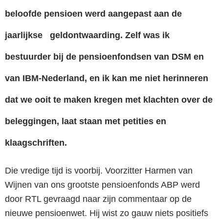
beloofde pensioen werd aangepast aan de
jaarlijkse geldontwaarding. Zelf was ik
bestuurder bij de pensioenfondsen van DSM en
van IBM-Nederland, en ik kan me niet herinneren
dat we ooit te maken kregen met klachten over de
beleggingen, laat staan met petities en
klaagschriften.
Die vredige tijd is voorbij. Voorzitter Harmen van
Wijnen van ons grootste pensioenfonds ABP werd
door RTL gevraagd naar zijn commentaar op de
nieuwe pensioenwet. Hij wist zo gauw niets positiefs