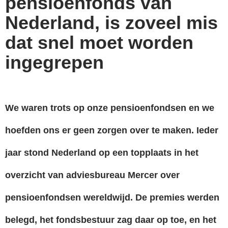
pensioenfonds van
Nederland, is zoveel mis
dat snel moet worden
ingegrepen
We waren trots op onze pensioenfondsen en we
hoefden ons er geen zorgen over te maken. Ieder
jaar stond Nederland op een topplaats in het
overzicht van adviesbureau Mercer over
pensioenfondsen wereldwijd. De premies werden
belegd, het fondsbestuur zag daar op toe, en het