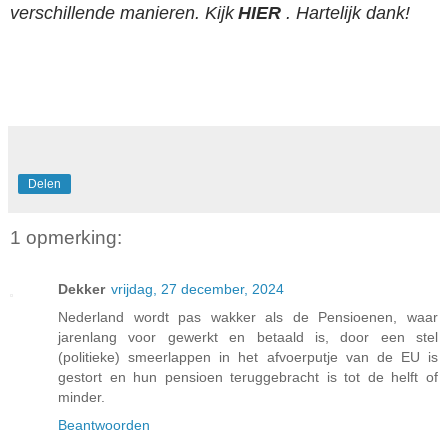
verschillende manieren. Kijk
HIER
. Hartelijk dank!
Delen
1 opmerking:
Dekker
vrijdag, 27 december, 2024
Nederland wordt pas wakker als de Pensioenen, waar
jarenlang voor gewerkt en betaald is, door een stel
(politieke) smeerlappen in het afvoerputje van de EU is
gestort en hun pensioen teruggebracht is tot de helft of
minder.
Beantwoorden