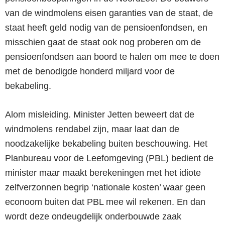
van de windmolens eisen garanties van de staat, de
staat heeft geld nodig van de pensioenfondsen, en
misschien gaat de staat ook nog proberen om de
pensioenfondsen aan boord te halen om mee te doen
met de benodigde honderd miljard voor de
bekabeling.
Alom misleiding. Minister Jetten beweert dat de
windmolens rendabel zijn, maar laat dan de
noodzakelijke bekabeling buiten beschouwing. Het
Planbureau voor de Leefomgeving (PBL) bedient de
minister maar maakt berekeningen met het idiote
zelfverzonnen begrip ‘nationale kosten’ waar geen
econoom buiten dat PBL mee wil rekenen. En dan
wordt deze ondeugdelijk onderbouwde zaak