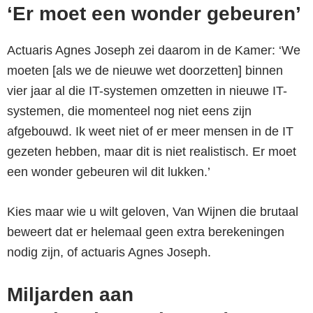
‘Er moet een wonder gebeuren’
Actuaris Agnes Joseph zei daarom in de Kamer: ‘We
moeten [als we de nieuwe wet doorzetten] binnen
vier jaar al die IT-systemen omzetten in nieuwe IT-
systemen, die momenteel nog niet eens zijn
afgebouwd. Ik weet niet of er meer mensen in de IT
gezeten hebben, maar dit is niet realistisch. Er moet
een wonder gebeuren wil dit lukken.’
Kies maar wie u wilt geloven, Van Wijnen die brutaal
beweert dat er helemaal geen extra berekeningen
nodig zijn, of actuaris Agnes Joseph.
Miljarden aan