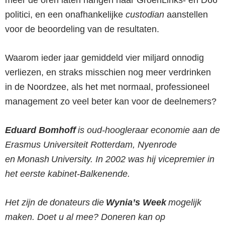
politici, en een onafhankelijke
custodian
aanstellen
voor de beoordeling van de resultaten.
Waarom ieder jaar gemiddeld vier miljard onnodig
verliezen, en straks misschien nog meer verdrinken
in de Noordzee, als het met normaal, professioneel
management zo veel beter kan voor de deelnemers?
Eduard Bomhoff
is oud-hoogleraar economie aan de
Erasmus Universiteit Rotterdam, Nyenrode
en Monash University. In 2002 was hij vicepremier in
het eerste kabinet-Balkenende.
Het zijn de donateurs die
Wynia’s Week
mogelijk
maken. Doet u al mee? Doneren kan op