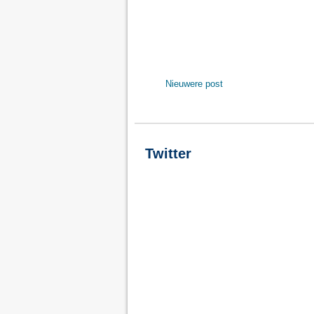
Nieuwere post
Twitter