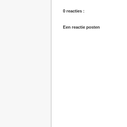
0 reacties :
Een reactie posten