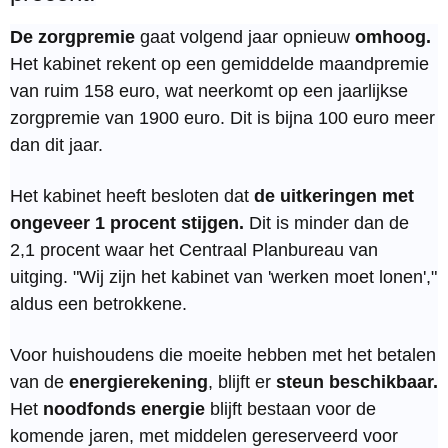
De zorgpremie
gaat volgend jaar opnieuw
omhoog.
Het kabinet rekent op een gemiddelde maandpremie
van ruim 158 euro, wat neerkomt op een jaarlijkse
zorgpremie van 1900 euro. Dit is bijna 100 euro meer
dan dit jaar.
Het kabinet heeft besloten dat
de uitkeringen met
ongeveer 1 procent stijgen.
Dit is minder dan de
2,1 procent waar het Centraal Planbureau van
uitging. "Wij zijn het kabinet van 'werken moet lonen',"
aldus een betrokkene.
Voor huishoudens die moeite hebben met het betalen
van de
energierekening
, blijft er
steun beschikbaar.
Het
noodfonds energie
blijft bestaan voor de
komende jaren, met middelen gereserveerd voor