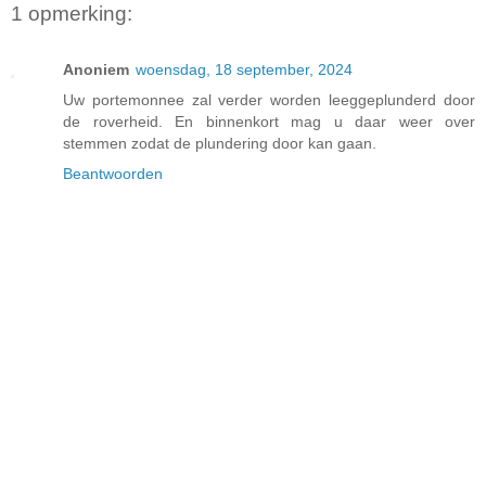
1 opmerking:
Anoniem
woensdag, 18 september, 2024
Uw portemonnee zal verder worden leeggeplunderd door
de roverheid. En binnenkort mag u daar weer over
stemmen zodat de plundering door kan gaan.
Beantwoorden