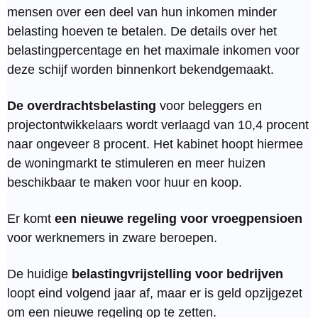
mensen over een deel van hun inkomen minder
belasting hoeven te betalen. De details over het
belastingpercentage en het maximale inkomen voor
deze schijf worden binnenkort bekendgemaakt.
De overdrachtsbelasting
voor beleggers en
projectontwikkelaars wordt verlaagd van 10,4 procent
naar ongeveer 8 procent. Het kabinet hoopt hiermee
de woningmarkt te stimuleren en meer huizen
beschikbaar te maken voor huur en koop.
Er komt
een nieuwe regeling voor vroegpensioen
voor werknemers in zware beroepen.
De huidige
belastingvrijstelling voor bedrijven
loopt eind volgend jaar af, maar er is geld opzijgezet
om een nieuwe regeling op te zetten.