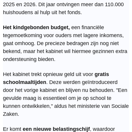
2025 en 2026. Dit jaar ontvingen meer dan 110.000
huishoudens al hulp uit het fonds.
Het kindgebonden budget,
een financiële
tegemoetkoming voor ouders met lagere inkomens,
gaat omhoog. De precieze bedragen zijn nog niet
bekend, maar het kabinet wil hiermee gezinnen extra
ondersteuning bieden.
Het kabinet trekt opnieuw geld uit voor
gratis
schoolmaaltijden
. Deze werden geïntroduceerd
door het vorige kabinet en blijven nu behouden. "Een
gevulde maag is essentieel om je op school te
kunnen ontwikkelen," aldus het ministerie van Sociale
Zaken.
Er komt
een nieuwe belastingschijf
, waardoor