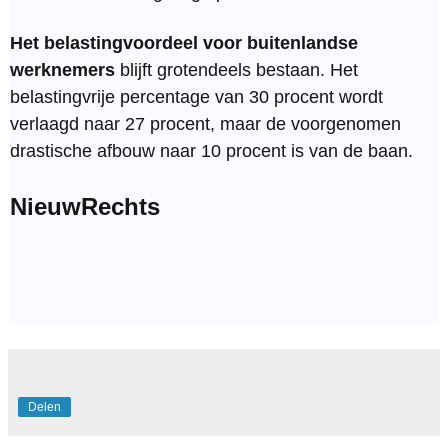
Het belastingvoordeel voor buitenlandse
werknemers
blijft grotendeels bestaan. Het
belastingvrije percentage van 30 procent wordt
verlaagd naar 27 procent, maar de voorgenomen
drastische afbouw naar 10 procent is van de baan.
NieuwRechts
Delen