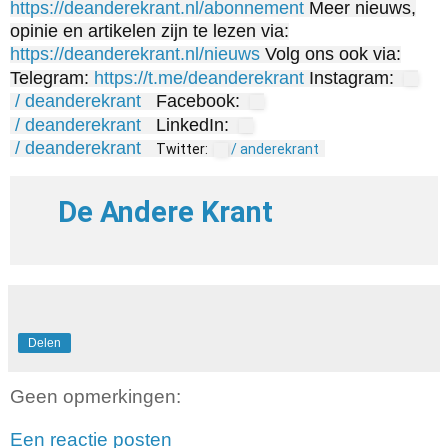
https://deanderekrant.nl/abonnement
Meer nieuws,
opinie en artikelen zijn te lezen via:
https://deanderekrant.nl/nieuws
Volg ons ook via:
Telegram:
https://t.me/deanderekrant
Instagram:
/ deanderekrant
Facebook:
/ deanderekrant
LinkedIn:
/ deanderekrant
Twitter:
/ anderekrant
De Andere Krant
Delen
Geen opmerkingen:
Een reactie posten