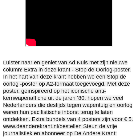
Luister naar en geniet van Ad Nuis met zijn nieuwe
column! Extra in deze krant - Stop de Oorlog-poster.
In het hart van deze krant hebben we een Stop de
oorlog -poster op A2-formaat toegevoegd. Met deze
poster, geïnspireerd op het iconische anti-
kernwapenaffiche uit de jaren ’80, hopen we veel
Nederlanders die destijds tegen wapentuig en oorlog
waren hun pacifistische inborst terug te laten
ontdekken. Extra bundels van 4 posters zijn voor € 5.
www.deanderekrant.nl/bestellen Steun de vrije
journalistiek en abonneer op De Andere Krant: