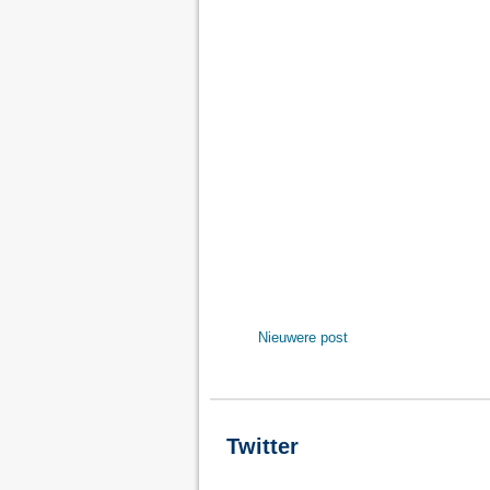
Nieuwere post
Twitter