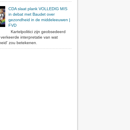
CDA slaat plank VOLLEDIG MIS
in debat met Baudet over
gezondheid in de middeleeuwen |
FVD
Kartelpolitici zijn geobsedeerd
verkeerde interpretatie van wat
eid' zou betekenen.