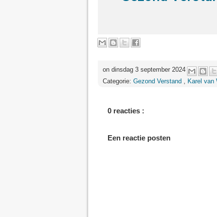
on dinsdag 3 september 2024
Categorie:
Gezond Verstand
,
Karel van
0 reacties :
Een reactie posten