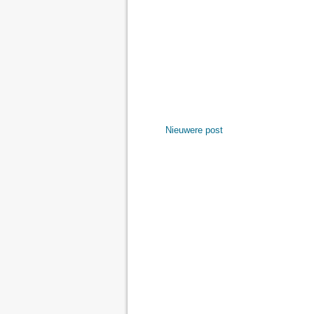
Nieuwere post