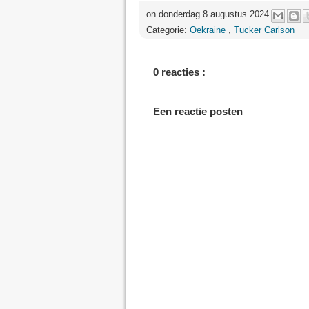
on donderdag 8 augustus 2024
Categorie:
Oekraine
,
Tucker Carlson
0 reacties :
Een reactie posten