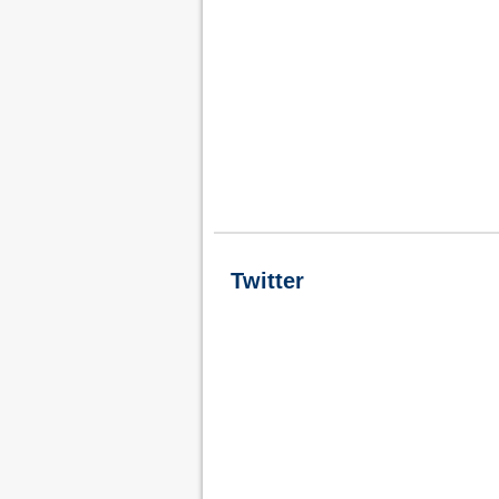
Twitter