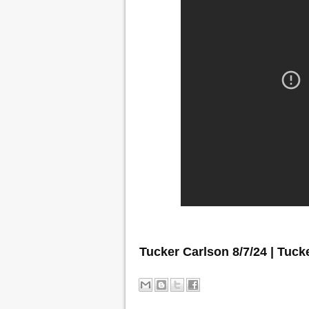
Tucker Carlson 8/7/24 | Tuck