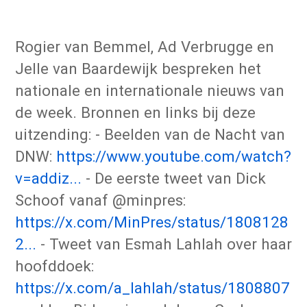
Rogier van Bemmel, Ad Verbrugge en
Jelle van Baardewijk bespreken het
nationale en internationale nieuws van
de week. Bronnen en links bij deze
uitzending: - Beelden van de Nacht van
DNW:
https://www.youtube.com/watch?
v=addiz...
- De eerste tweet van Dick
Schoof vanaf @minpres:
https://x.com/MinPres/status/1808128
2...
- Tweet van Esmah Lahlah over haar
hoofddoek:
https://x.com/a_lahlah/status/1808807