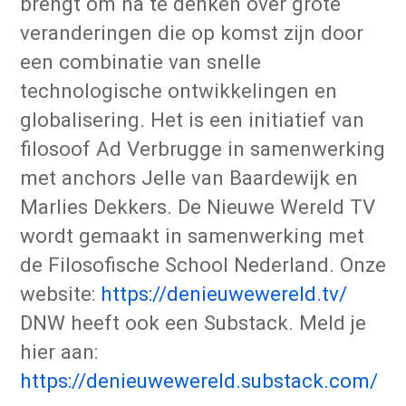
brengt om na te denken over grote
veranderingen die op komst zijn door
een combinatie van snelle
technologische ontwikkelingen en
globalisering. Het is een initiatief van
filosoof Ad Verbrugge in samenwerking
met anchors Jelle van Baardewijk en
Marlies Dekkers. De Nieuwe Wereld TV
wordt gemaakt in samenwerking met
de Filosofische School Nederland. Onze
website:
https://denieuwewereld.tv/
DNW heeft ook een Substack. Meld je
hier aan:
https://denieuwewereld.substack.com/