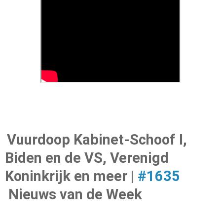
Vuurdoop Kabinet-Schoof I,
Biden en de VS, Verenigd
Koninkrijk en meer |
#1635
Nieuws van de Week