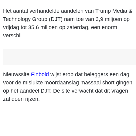
Het aantal verhandelde aandelen van Trump Media &
Technology Group (DJT) nam toe van 3,9 miljoen op
vrijdag tot 35,6 miljoen op zaterdag, een enorm
verschil.
Nieuwssite
Finbold
wijst erop dat beleggers een dag
voor de mislukte moordaanslag massaal short gingen
op het aandeel DJT. De site verwacht dat dit vragen
zal doen rijzen.