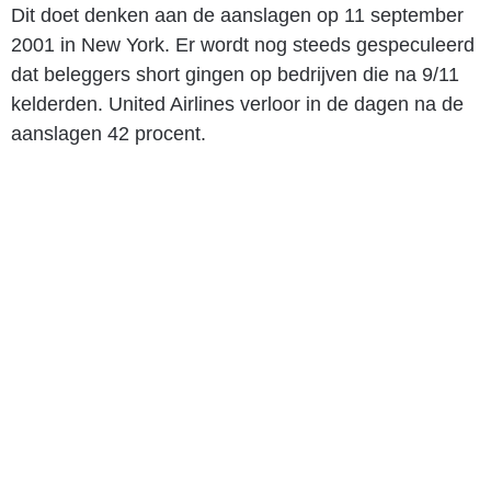
Dit doet denken aan de aanslagen op 11 september
2001 in New York. Er wordt nog steeds gespeculeerd
dat beleggers short gingen op bedrijven die na 9/11
kelderden. United Airlines verloor in de dagen na de
aanslagen 42 procent.