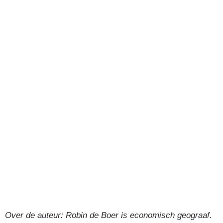
Over de auteur: Robin de Boer is economisch geograaf.