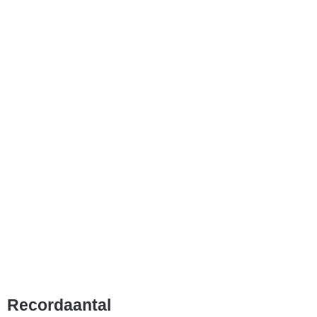
Recordaantal