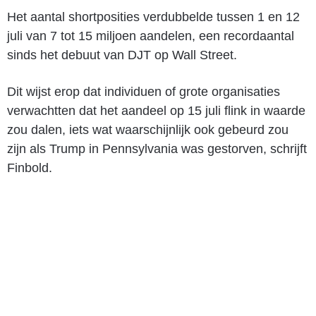
Het aantal shortposities verdubbelde tussen 1 en 12
juli van 7 tot 15 miljoen aandelen, een recordaantal
sinds het debuut van DJT op Wall Street.
Dit wijst erop dat individuen of grote organisaties
verwachtten dat het aandeel op 15 juli flink in waarde
zou dalen, iets wat waarschijnlijk ook gebeurd zou
zijn als Trump in Pennsylvania was gestorven, schrijft
Finbold.