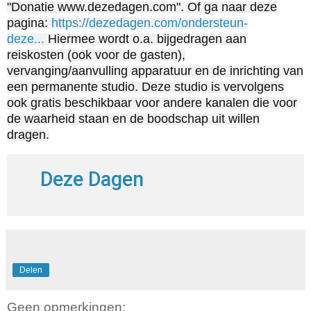
"Donatie www.dezedagen.com". Of ga naar deze
pagina:
https://dezedagen.com/ondersteun-
deze...
Hiermee wordt o.a. bijgedragen aan
reiskosten (ook voor de gasten),
vervanging/aanvulling apparatuur en de inrichting van
een permanente studio. Deze studio is vervolgens
ook gratis beschikbaar voor andere kanalen die voor
de waarheid staan en de boodschap uit willen
dragen.
Deze Dagen
Delen
Geen opmerkingen: