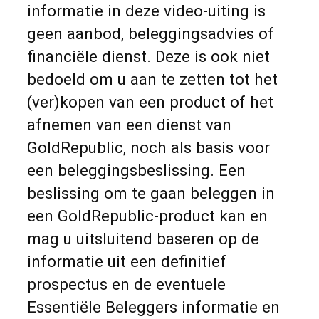
informatie in deze video-uiting is
geen aanbod, beleggingsadvies of
financiële dienst. Deze is ook niet
bedoeld om u aan te zetten tot het
(ver)kopen van een product of het
afnemen van een dienst van
GoldRepublic, noch als basis voor
een beleggingsbeslissing. Een
beslissing om te gaan beleggen in
een GoldRepublic-product kan en
mag u uitsluitend baseren op de
informatie uit een definitief
prospectus en de eventuele
Essentiële Beleggers informatie en