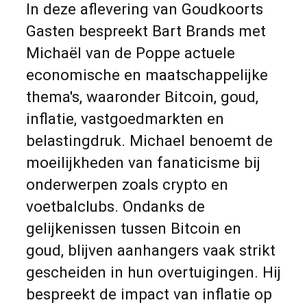
In deze aflevering van Goudkoorts
Gasten bespreekt Bart Brands met
Michaël van de Poppe actuele
economische en maatschappelijke
thema's, waaronder Bitcoin, goud,
inflatie, vastgoedmarkten en
belastingdruk. Michael benoemt de
moeilijkheden van fanaticisme bij
onderwerpen zoals crypto en
voetbalclubs. Ondanks de
gelijkenissen tussen Bitcoin en
goud, blijven aanhangers vaak strikt
gescheiden in hun overtuigingen. Hij
bespreekt de impact van inflatie op