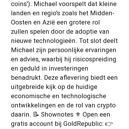
coins'). Michael voorspelt dat kleine
landen en regio's zoals het Midden-
Oosten en Azië een grotere rol
zullen spelen door de adoptie van
nieuwe technologieën. Tot slot deelt
Michael zijn persoonlijke ervaringen
en advies, waarbij hij risicospreiding
en geduld in investeringen
benadrukt. Deze aflevering biedt een
uitgebreide kijk op de huidige
economische en technologische
ontwikkelingen en de rol van crypto
daarin. 📝 Shownotes ⚜️ Open een
gratis account bij GoldRepublic: 👉