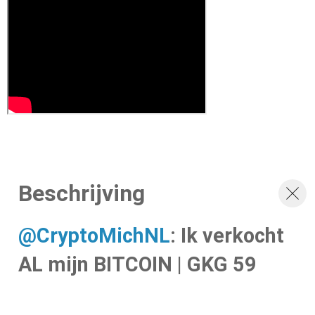
Beschrijving
: Ik verkocht
AL mijn BITCOIN | GKG 59