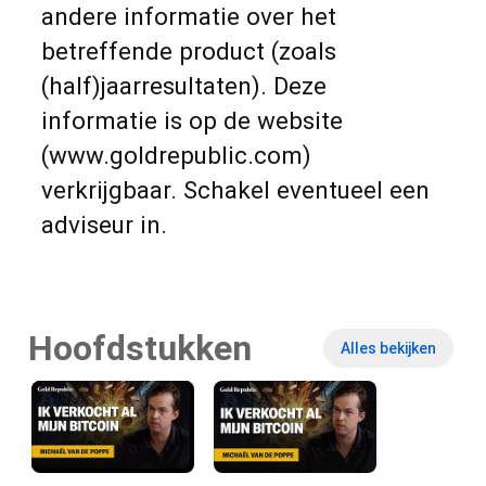
andere informatie over het
betreffende product (zoals
(half)jaarresultaten). Deze
informatie is op de website
(www.goldrepublic.com)
verkrijgbaar. Schakel eventueel een
adviseur in.
Hoofdstukken
Alles bekijken