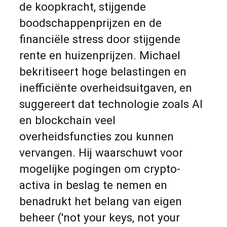
de koopkracht, stijgende
boodschappenprijzen en de
financiële stress door stijgende
rente en huizenprijzen. Michael
bekritiseert hoge belastingen en
inefficiënte overheidsuitgaven, en
suggereert dat technologie zoals AI
en blockchain veel
overheidsfuncties zou kunnen
vervangen. Hij waarschuwt voor
mogelijke pogingen om crypto-
activa in beslag te nemen en
benadrukt het belang van eigen
beheer ('not your keys, not your