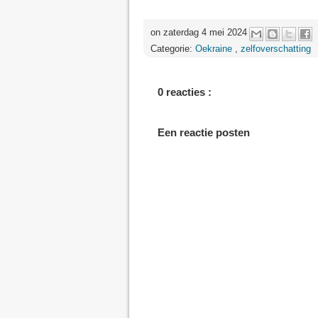
on zaterdag 4 mei 2024
Categorie:
Oekraine
,
zelfoverschatting
0 reacties :
Een reactie posten