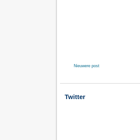
Nieuwere post
Twitter