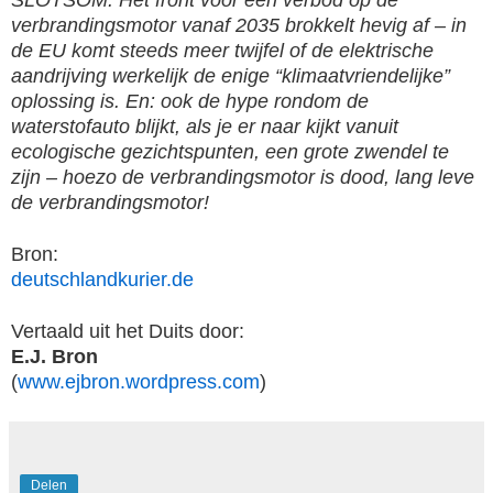
verbrandingsmotor vanaf 2035 brokkelt hevig af – in
de EU komt steeds meer twijfel of de elektrische
aandrijving werkelijk de enige “klimaatvriendelijke”
oplossing is. En: ook de hype rondom de
waterstofauto blijkt, als je er naar kijkt vanuit
ecologische gezichtspunten, een grote zwendel te
zijn – hoezo de verbrandingsmotor is dood, lang leve
de verbrandingsmotor!
Bron:
deutschlandkurier.de
Vertaald uit het Duits door:
E.J. Bron
(
www.ejbron.wordpress.com
)
Delen