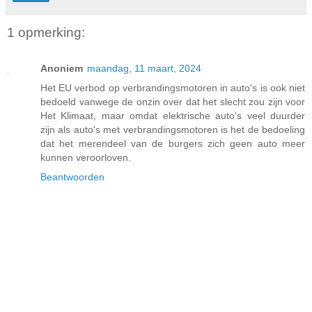
1 opmerking:
Anoniem
maandag, 11 maart, 2024
Het EU verbod op verbrandingsmotoren in auto's is ook niet
bedoeld vanwege de onzin over dat het slecht zou zijn voor
Het Klimaat, maar omdat elektrische auto's veel duurder
zijn als auto's met verbrandingsmotoren is het de bedoeling
dat het merendeel van de burgers zich geen auto meer
kunnen veroorloven.
Beantwoorden