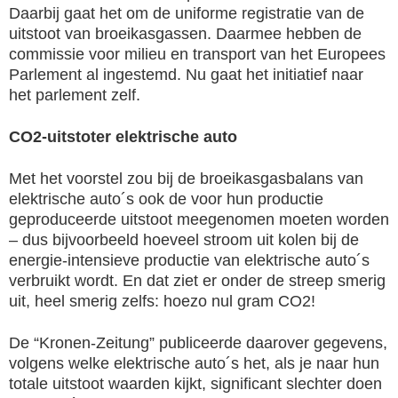
Daarbij gaat het om de uniforme registratie van de
uitstoot van broeikasgassen. Daarmee hebben de
commissie voor milieu en transport van het Europees
Parlement al ingestemd. Nu gaat het initiatief naar
het parlement zelf.
CO2-uitstoter elektrische auto
Met het voorstel zou bij de broeikasgasbalans van
elektrische auto´s ook de voor hun productie
geproduceerde uitstoot meegenomen moeten worden
– dus bijvoorbeeld hoeveel stroom uit kolen bij de
energie-intensieve productie van elektrische auto´s
verbruikt wordt. En dat ziet er onder de streep smerig
uit, heel smerig zelfs: hoezo nul gram CO2!
De “Kronen-Zeitung” publiceerde daarover gegevens,
volgens welke elektrische auto´s het, als je naar hun
totale uitstoot waarden kijkt, significant slechter doen