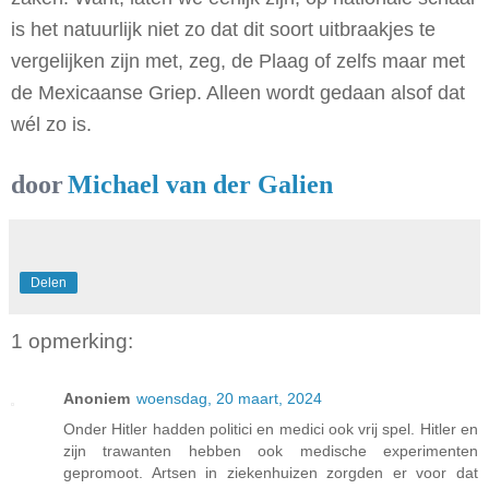
is het natuurlijk niet zo dat dit soort uitbraakjes te
vergelijken zijn met, zeg, de Plaag of zelfs maar met
de Mexicaanse Griep. Alleen wordt gedaan alsof dat
wél zo is.
door
Michael van der Galien
Delen
1 opmerking:
Anoniem
woensdag, 20 maart, 2024
Onder Hitler hadden politici en medici ook vrij spel. Hitler en
zijn trawanten hebben ook medische experimenten
gepromoot. Artsen in ziekenhuizen zorgden er voor dat