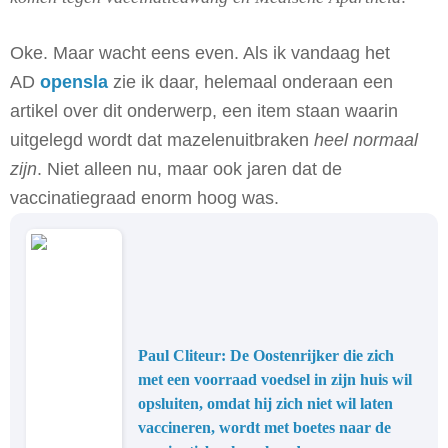
Oke. Maar wacht eens even. Als ik vandaag het
AD
opensla
zie ik daar, helemaal onderaan een
artikel over dit onderwerp, een item staan waarin
uitgelegd wordt dat mazelenuitbraken
heel normaal
zijn
. Niet alleen nu, maar ook jaren dat de
vaccinatiegraad enorm hoog was.
Paul Cliteur: De Oostenrijker die zich
met een voorraad voedsel in zijn huis wil
opsluiten, omdat hij zich niet wil laten
vaccineren, wordt met boetes naar de