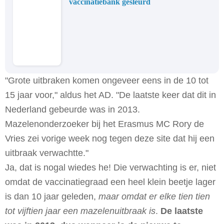
vaccinatiebank gesleurd
"Grote uitbraken komen ongeveer eens in de 10 tot
15 jaar voor," aldus het AD. "De laatste keer dat dit in
Nederland gebeurde was in 2013.
Mazelenonderzoeker bij het Erasmus MC Rory de
Vries zei vorige week nog tegen deze site dat hij een
uitbraak verwachtte."
Ja, dat is nogal wiedes he! Die verwachting is er, niet
omdat de vaccinatiegraad een heel klein beetje lager
is dan 10 jaar geleden,
maar omdat er elke tien tien
tot vijftien jaar een mazelenuitbraak is
.
De laatste