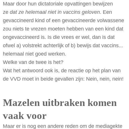
Maar door hun dictatoriale opvattingen bewijzen
ze
dat ze helemaal niet in vaccins geloven
. Een
gevaccineerd kind of een gevaccineerde volwassene
zou niets te vrezen moeten hebben van een kind dat
ongevaccineerd is. Is die vrees er wel, dan is dat
ofwel a) volstrekt achterlijk of b) bewijs dat vaccins...
helemaal niet goed werken.
Welke van de twee is het?
Wat het antwoord ook is, de reactie op het plan van
de VVD moet in beide gevallen zijn: Nein, nein, nein!
Mazelen uitbraken komen
vaak voor
Maar er is nog een andere reden om de mediagekte