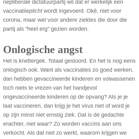
nepliberale dictatuurpartij wil dat er werkelijk een
vaccinatiie
plicht
wordt ingevoerd. Oké, niet voor
corona, maar wel voor andere ziektes die door die
partij als "heel erg" gezien worden.
Onlogische angst
Het is knettergek. Totaal gestoord. En het is nog eens
onlogisch ook. Want als vaccinaties zo goed werken,
dan hebben gevaccineerde kinderen en volwassenen
toch niets te vrezen van het handjevol
ongevaccineerde kinderen op de opvang? Als je je
laat vaccineren, dan krijg je het virus niet of word je
op zijn minst niet ernstig ziek. Dat is de gedachte
erachter, niet waar? Zo worden vaccins aan ons
verkocht. Als dat niet zo werkt, waarom krijgen we