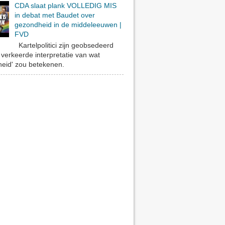
CDA slaat plank VOLLEDIG MIS
in debat met Baudet over
gezondheid in de middeleeuwen |
FVD
Kartelpolitici zijn geobsedeerd
verkeerde interpretatie van wat
eid' zou betekenen.