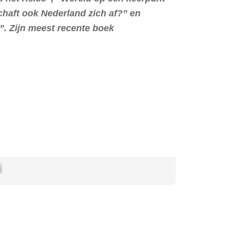
chaft ook Nederland zich af?” en
. Zijn meest recente boek