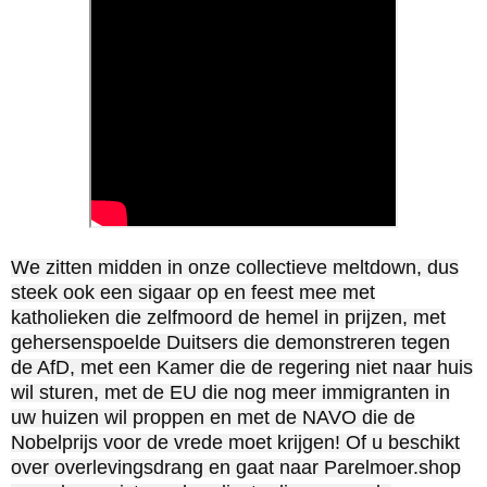
We zitten midden in onze collectieve meltdown, dus
steek ook een sigaar op en feest mee met
katholieken die zelfmoord de hemel in prijzen, met
gehersenspoelde Duitsers die demonstreren tegen
de AfD, met een Kamer die de regering niet naar huis
wil sturen, met de EU die nog meer immigranten in
uw huizen wil proppen en met de NAVO die de
Nobelprijs voor de vrede moet krijgen! Of u beschikt
over overlevingsdrang en gaat naar Parelmoer.shop