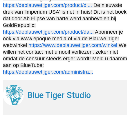
https://deblauwetijger.com/product/di...
De nieuwste
druk van 'Imperium USA' is net in huis! Dit is het boek
dat door Ab Flipse van harte werd aanbevolen bij
GoldRepublic:
https://deblauwetijger.com/product/da...
Abonneer je
ook via www.epoque.media of via de Blauwe Tiger
webwinkel
https://www.deblauwetijger.com/winkel
We
willen het contact met u nooit verliezen, zeker niet
omdat de censuur steeds erger wordt! Meld u daarom
aan op BlueTube:
https://deblauwetijger.com/administra...
Blue Tiger Studio