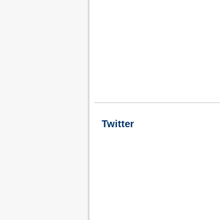
Twitter