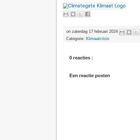
on zaterdag 17 februari 2024
Categorie:
Klimaatcrisis
0 reacties :
Een reactie posten