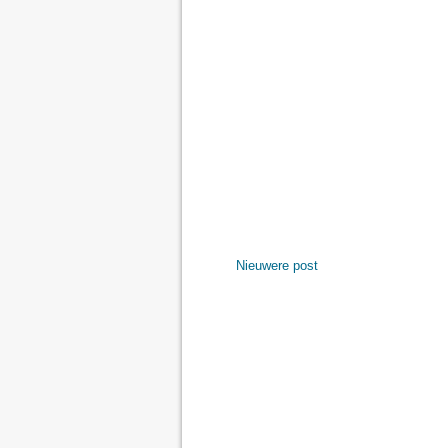
Nieuwere post