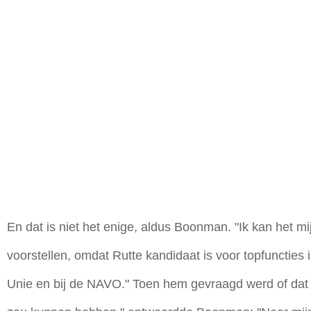
En dat is niet het enige, aldus Boonman. "Ik kan het mi
voorstellen, omdat Rutte kandidaat is voor topfuncties
Unie en bij de NAVO." Toen hem gevraagd werd of dat