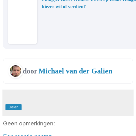
kiezer wil of verdient'
door
Michael van der Galien
Delen
Geen opmerkingen: