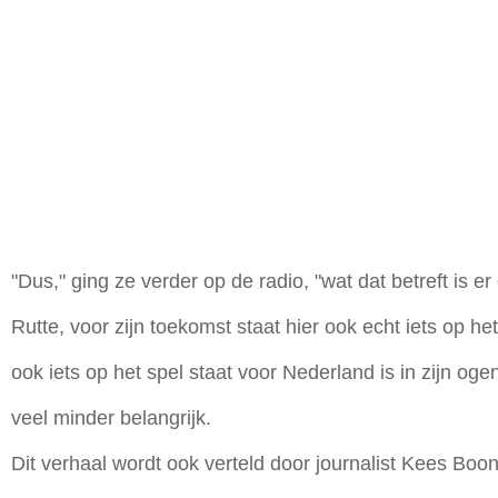
"Dus," ging ze verder op de radio, "wat dat betreft is e
Rutte, voor zijn toekomst staat hier ook echt iets op he
ook iets op het spel staat voor Nederland is in zijn oge
veel minder belangrijk.
Dit verhaal wordt ook verteld door journalist Kees Bo