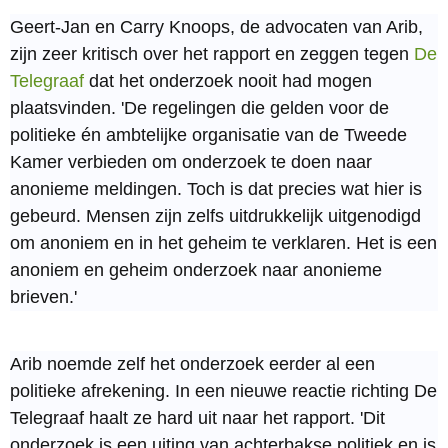
Geert-Jan en Carry Knoops, de advocaten van Arib,
zijn zeer kritisch over het rapport en zeggen tegen
De
Telegraaf
dat het onderzoek nooit had mogen
plaatsvinden. 'De regelingen die gelden voor de
politieke én ambtelijke organisatie van de Tweede
Kamer verbieden om onderzoek te doen naar
anonieme meldingen. Toch is dat precies wat hier is
gebeurd. Mensen zijn zelfs uitdrukkelijk uitgenodigd
om anoniem en in het geheim te verklaren. Het is een
anoniem en geheim onderzoek naar anonieme
brieven.'
Arib noemde zelf het onderzoek eerder al een
politieke afrekening. In een nieuwe reactie richting De
Telegraaf haalt ze hard uit naar het rapport. 'Dit
onderzoek is een uiting van achterbakse politiek en is