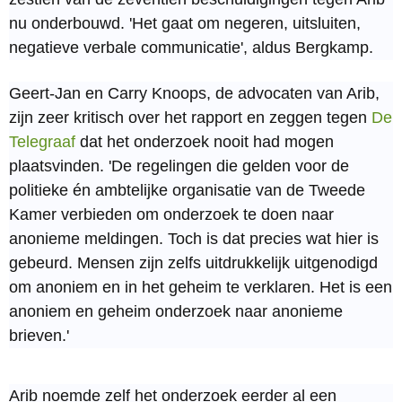
nu onderbouwd. 'Het gaat om negeren, uitsluiten,
negatieve verbale communicatie', aldus Bergkamp.
Geert-Jan en Carry Knoops, de advocaten van Arib,
zijn zeer kritisch over het rapport en zeggen tegen
De
Telegraaf
dat het onderzoek nooit had mogen
plaatsvinden. 'De regelingen die gelden voor de
politieke én ambtelijke organisatie van de Tweede
Kamer verbieden om onderzoek te doen naar
anonieme meldingen. Toch is dat precies wat hier is
gebeurd. Mensen zijn zelfs uitdrukkelijk uitgenodigd
om anoniem en in het geheim te verklaren. Het is een
anoniem en geheim onderzoek naar anonieme
brieven.'
Arib noemde zelf het onderzoek eerder al een