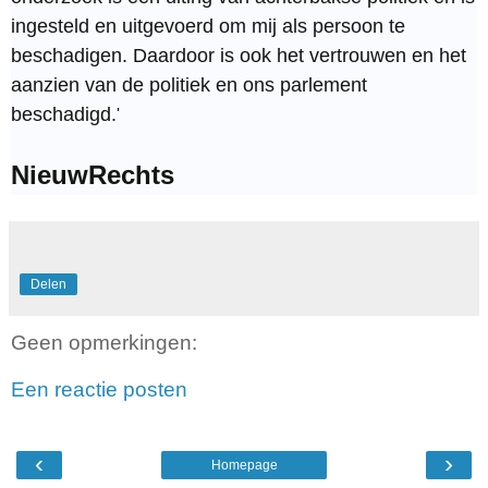
ingesteld en uitgevoerd om mij als persoon te
beschadigen. Daardoor is ook het vertrouwen en het
aanzien van de politiek en ons parlement
beschadigd.
'
NieuwRechts
Delen
Geen opmerkingen:
Een reactie posten
‹
›
Homepage