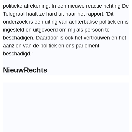
politieke afrekening. In een nieuwe reactie richting De
Telegraaf haalt ze hard uit naar het rapport. 'Dit
onderzoek is een uiting van achterbakse politiek en is
ingesteld en uitgevoerd om mij als persoon te
beschadigen. Daardoor is ook het vertrouwen en het
aanzien van de politiek en ons parlement
beschadigd.'
NieuwRechts