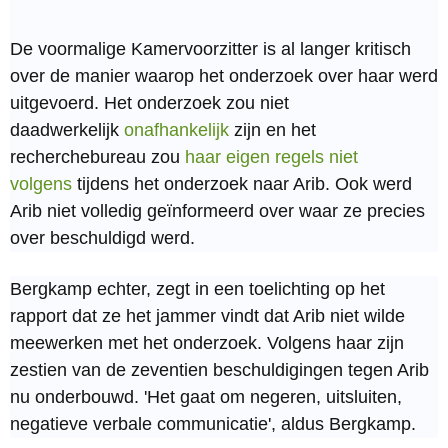
De voormalige Kamervoorzitter is al langer kritisch
over de manier waarop het onderzoek over haar werd
uitgevoerd. Het onderzoek zou niet
daadwerkelijk
onafhankelijk
zijn en het
recherchebureau zou
haar eigen regels niet
volgens
tijdens het onderzoek naar Arib. Ook werd
Arib niet volledig geïnformeerd over waar ze precies
over beschuldigd werd.
Bergkamp echter, zegt in een toelichting op het
rapport dat ze het jammer vindt dat Arib niet wilde
meewerken met het onderzoek. Volgens haar zijn
zestien van de zeventien beschuldigingen tegen Arib
nu onderbouwd. 'Het gaat om negeren, uitsluiten,
negatieve verbale communicatie', aldus Bergkamp.