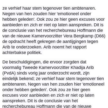
ze verhief haar stem tegenover tien ambtenaren.
Negen van hen zouden hier 'emotioneel onder
hebben geleden'. Ook zou ze hier geen excuses voor
aanbieden en zich er niet op laten aanspreken. Dit is
de conclusie van het recherchebureau Hoffmann die
van de nieuwe Kamervoorzitter Vera Bergkamp (D66)
de opdracht heeft gekregen de aantijgingen tegen
Arib te onderzoeken. Arib noemt het rapport
achterbakse politiek.
De beschuldigingen, die ervoor zorgden dat
voormalig Tweede Kamervoorzitter Khadija Arib
(PvdA) sinds vorig jaar onderzocht wordt, zijn
eindelijk bekend; ze verhief haar stem tegenover tien
ambtenaren. Negen van hen zouden hier 'emotioneel
onder hebben geleden'. Ook zou ze hier geen
excuses voor aanbieden en zich er niet op laten
aanspreken. Dit is de conclusie van het
recherchebureau Hoffmann die van de nieuwe