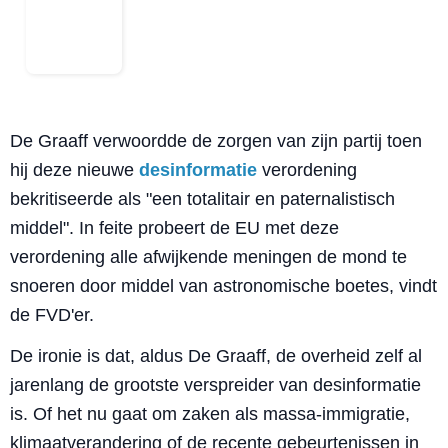
De Graaff verwoordde de zorgen van zijn partij toen
hij deze nieuwe
desinformatie
verordening
bekritiseerde als "een totalitair en paternalistisch
middel". In feite probeert de EU met deze
verordening alle afwijkende meningen de mond te
snoeren door middel van astronomische boetes, vindt
de FVD'er.
De ironie is dat, aldus De Graaff, de overheid zelf al
jarenlang de grootste verspreider van desinformatie
is. Of het nu gaat om zaken als massa-immigratie,
klimaatverandering of de recente gebeurtenissen in