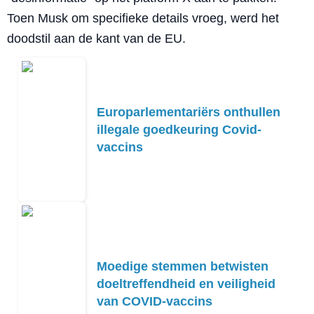
Toen Musk om specifieke details vroeg, werd het
doodstil aan de kant van de EU.
Europarlementariërs onthullen
illegale goedkeuring Covid-
vaccins
Moedige stemmen betwisten
doeltreffendheid en veiligheid
van COVID-vaccins