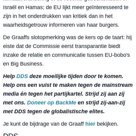
Israël en Hamas; de EU lijkt meer geïnteresseerd te
zijn in het onderdrukken van kritiek dan in het
waarheidsgetrouw informeren van haar burgers.
De Graaffs slotopmerking was de kers op de taart: hij
eiste dat de Commissie eerst transparantie biedt
inzake de relatie en communicatie tussen EU-bobo's
en Big Business.
Help
DDS
deze moeilijke tijden door te komen.
Help ons een vuist te maken tegen de mainstream
media én tegen het partijkartel. Strijd zij aan zij
met ons.
Doneer op BackMe
en strijd zij-aan-zij
met DDS tegen de globalistische elites.
Je kunt de bijdrage van de Graaff
hier
bekijken.