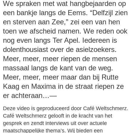
We spraken met wat hangbejaarden op
een bankje langs de Eems. “Delfzijl zien
en sterven aan Zee,” zei een van hen
toen we afscheid namen. We reden ook
nog even langs Ter Apel. Iedereen is
dolenthousiast over de asielzoekers.
Meer, meer, meer riepen de mensen
massaal langs de kant van de weg.
Meer, meer, meer maar dan bij Rutte
Kaag en Maxima in de straat riepen ze
er achteraan…—
Deze video is geproduceerd door Café Weltschmerz.
Café Weltschmerz gelooft in de kracht van het
gesprek en zendt interviews uit over actuele
maatschappelijke thema’s. Wij bieden een