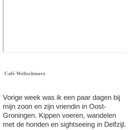
Café Weltschmerz
Vorige week was ik een paar dagen bij
mijn zoon en zijn vriendin in Oost-
Groningen. Kippen voeren, wandelen
met de honden en sightseeing in Delfzijl.