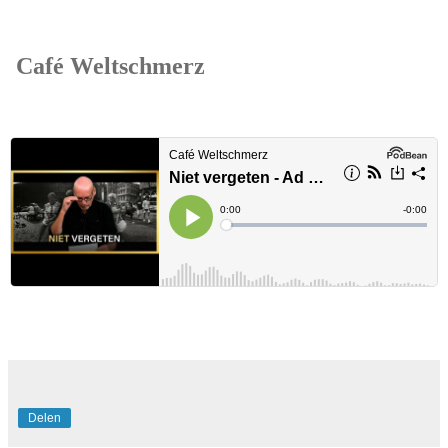
Café Weltschmerz
Delen