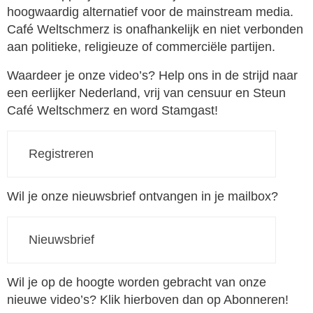
hoogwaardig alternatief voor de mainstream media.
Café Weltschmerz is onafhankelijk en niet verbonden
aan politieke, religieuze of commerciële partijen.
Waardeer je onze video’s? Help ons in de strijd naar
een eerlijker Nederland, vrij van censuur en Steun
Café Weltschmerz en word Stamgast!
Registreren
Wil je onze nieuwsbrief ontvangen in je mailbox?
Nieuwsbrief
Wil je op de hoogte worden gebracht van onze
nieuwe video’s? Klik hierboven dan op Abonneren!