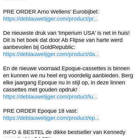
PRE ORDER Arno Wellens' Eurobijbel: 
https://deblauwetijger.com/product/pr...
De nieuwste druk van 'Imperium USA' is net in huis! 
Dit is het boek dat door Ab Flipse van harte werd 
aanbevolen bij GoldRepublic: 
https://deblauwetijger.com/product/da...
En de nieuwe voorraad Epoque-cassettes is binnen 
en kunnen we nu heel erg voordelig aanbieden. Berg 
elke jaargang Epoque nu in stijl op, in deze linnen 
https://deblauwetijger.com/product/lu...
PRE ORDER Epoque 18 vast: 
https://deblauwetijger.com/product/ep...
INFO & BESTEL de dikke bestseller van Kennedy 