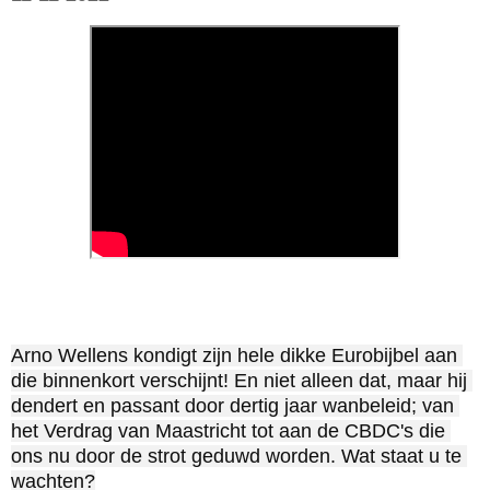
Arno Wellens kondigt zijn hele dikke Eurobijbel aan 
die binnenkort verschijnt! En niet alleen dat, maar hij 
dendert en passant door dertig jaar wanbeleid; van 
het Verdrag van Maastricht tot aan de CBDC's die 
ons nu door de strot geduwd worden. Wat staat u te 
wachten?
