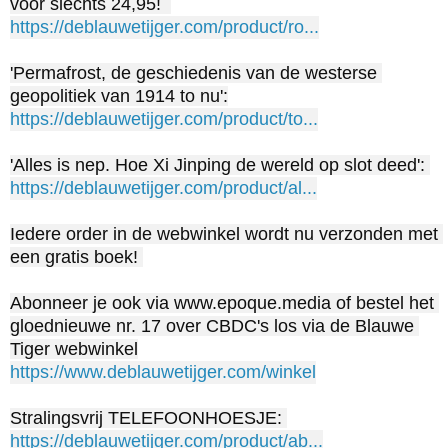
https://deblauwetijger.com/product/ro...
'Permafrost, de geschiedenis van de westerse 
https://deblauwetijger.com/product/to...
'Alles is nep. Hoe Xi Jinping de wereld op slot deed': 
https://deblauwetijger.com/product/al...
Iedere order in de webwinkel wordt nu verzonden met 
een gratis boek! 

Abonneer je ook via www.epoque.media of bestel het 
gloednieuwe nr. 17 over CBDC's los via de Blauwe 
https://www.deblauwetijger.com/winkel
Stralingsvrij TELEFOONHOESJE: 
https://deblauwetijger.com/product/ab...