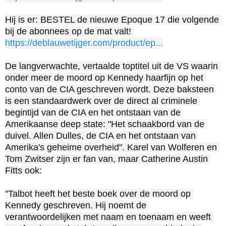
Hij is er: BESTEL de nieuwe Epoque 17 die volgende 
bij de abonnees op de mat valt! 
https://deblauwetijger.com/product/ep...
De langverwachte, vertaalde toptitel uit de VS waarin 
onder meer de moord op Kennedy haarfijn op het 
conto van de CIA geschreven wordt. Deze baksteen 
is een standaardwerk over de direct al criminele 
begintijd van de CIA en het ontstaan van de 
Amerikaanse deep state: "Het schaakbord van de 
duivel. Allen Dulles, de CIA en het ontstaan van 
Amerika's geheime overheid". Karel van Wolferen en 
Tom Zwitser zijn er fan van, maar Catherine Austin 
Fitts ook:

"Talbot heeft het beste boek over de moord op 
Kennedy geschreven. Hij noemt de 
verantwoordelijken met naam en toenaam en weeft 