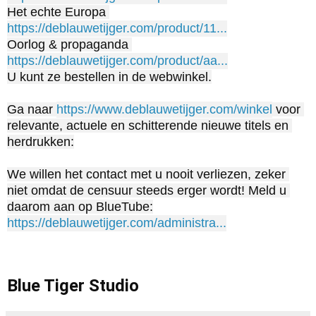
https://deblauwetijger.com/product/11...
https://deblauwetijger.com/product/aa...
U kunt ze bestellen in de webwinkel.

Ga naar 
https://www.deblauwetijger.com/winkel
 voor 
relevante, actuele en schitterende nieuwe titels en 
herdrukken:

We willen het contact met u nooit verliezen, zeker 
niet omdat de censuur steeds erger wordt! Meld u 
https://deblauwetijger.com/administra...
Blue Tiger Studio