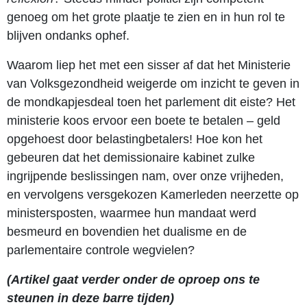
genoeg om het grote plaatje te zien en in hun rol te
blijven ondanks ophef.
Waarom liep het met een sisser af dat het Ministerie
van Volksgezondheid weigerde om inzicht te geven in
de mondkapjesdeal toen het parlement dit eiste? Het
ministerie koos ervoor een boete te betalen – geld
opgehoest door belastingbetalers! Hoe kon het
gebeuren dat het demissionaire kabinet zulke
ingrijpende beslissingen nam, over onze vrijheden,
en vervolgens versgekozen Kamerleden neerzette op
ministersposten, waarmee hun mandaat werd
besmeurd en bovendien het dualisme en de
parlementaire controle wegvielen?
(Artikel gaat verder onder de oproep ons te
steunen in deze barre tijden)