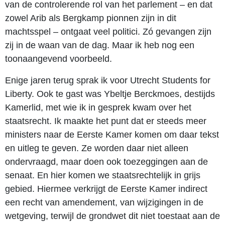
van de controlerende rol van het parlement – en dat
zowel Arib als Bergkamp pionnen zijn in dit
machtsspel – ontgaat veel politici. Zó gevangen zijn
zij in de waan van de dag. Maar ik heb nog een
toonaangevend voorbeeld.
Enige jaren terug sprak ik voor Utrecht Students for
Liberty. Ook te gast was Ybeltje Berckmoes, destijds
Kamerlid, met wie ik in gesprek kwam over het
staatsrecht. Ik maakte het punt dat er steeds meer
ministers naar de Eerste Kamer komen om daar tekst
en uitleg te geven. Ze worden daar niet alleen
ondervraagd, maar doen ook toezeggingen aan de
senaat. En hier komen we staatsrechtelijk in grijs
gebied. Hiermee verkrijgt de Eerste Kamer indirect
een recht van amendement, van wijzigingen in de
wetgeving, terwijl de grondwet dit niet toestaat aan de