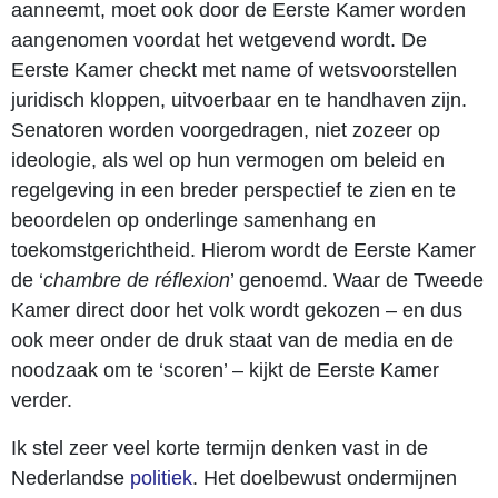
aanneemt, moet ook door de Eerste Kamer worden
aangenomen voordat het wetgevend wordt. De
Eerste Kamer checkt met name of wetsvoorstellen
juridisch kloppen, uitvoerbaar en te handhaven zijn.
Senatoren worden voorgedragen, niet zozeer op
ideologie, als wel op hun vermogen om beleid en
regelgeving in een breder perspectief te zien en te
beoordelen op onderlinge samenhang en
toekomstgerichtheid. Hierom wordt de Eerste Kamer
de ‘
chambre de réflexion
’ genoemd. Waar de Tweede
Kamer direct door het volk wordt gekozen – en dus
ook meer onder de druk staat van de media en de
noodzaak om te ‘scoren’ – kijkt de Eerste Kamer
verder.
Ik stel zeer veel korte termijn denken vast in de
Nederlandse
politiek
. Het doelbewust ondermijnen