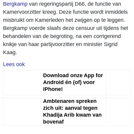
Bergkamp
van regeringspartij D66, de functie van
Kamervoorzitter kreeg. Deze functie wordt inmiddels
misbruikt om Kamerleden het zwijgen op te leggen.
Bergkamp voerde slaafs deze censuur uit tijdens het
behandelen van de begroting, na een corrigerend
knikje van haar partijvoorzitter en minister Sigrid
Kaag.
Lees ook
Download onze App for
Android én (of) voor
iPhone!
Ambtenaren spreken
zich uit: aanval tegen
Khadija Arib kwam van
bovenaf