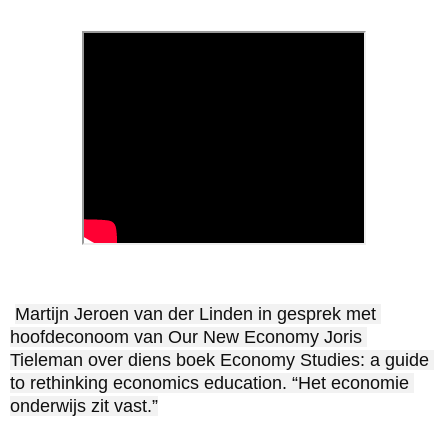
Martijn Jeroen van der Linden in gesprek met 
hoofdeconoom van Our New Economy Joris 
Tieleman over diens boek Economy Studies: a guide 
to rethinking economics education. “Het economie 
onderwijs zit vast.”