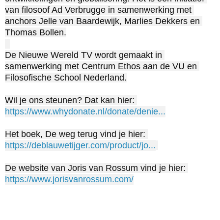
van filosoof Ad Verbrugge in samenwerking met 
anchors Jelle van Baardewijk, Marlies Dekkers en 
Thomas Bollen.

De Nieuwe Wereld TV wordt gemaakt in 
samenwerking met Centrum Ethos aan de VU en 
Filosofische School Nederland.

Wil je ons steunen? Dat kan hier: 
https://www.whydonate.nl/donate/denie...
Het boek, De weg terug vind je hier: 
https://deblauwetijger.com/product/jo...
De website van Joris van Rossum vind je hier: 
https://www.jorisvanrossum.com/