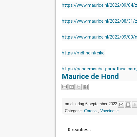
https://www.maurice.nl/2022/09/04/zo
https://www.maurice.nl/2022/08/31/za
https://www.maurice.nl/2022/09/03/ni
https://mdhnd.nl/eikel
https://pandemische-paraatheid.com
Maurice de Hond
on dinsdag 6 september 2022
Categorie:
Corona
,
Vaccinatie
0 reacties :