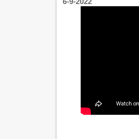
6-9-2022