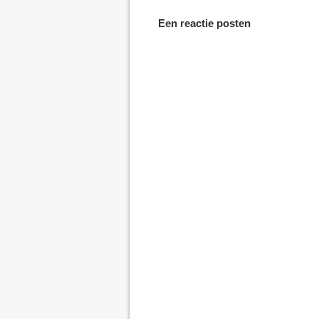
Een reactie posten