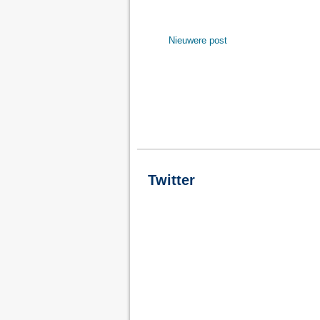
Nieuwere post
Twitter