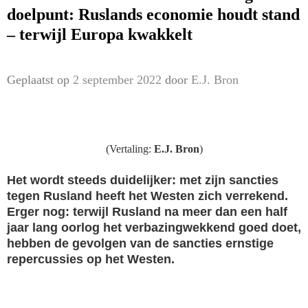
doelpunt: Ruslands economie houdt stand
– terwijl Europa kwakkelt
Geplaatst op
2 september 2022
door
E.J. Bron
(Vertaling:
E.J. Bron
)
Het wordt steeds duidelijker: met zijn sancties
tegen Rusland heeft het Westen zich verrekend.
Erger nog: terwijl Rusland na meer dan een half
jaar lang oorlog het verbazingwekkend goed doet,
hebben de gevolgen van de sancties ernstige
repercussies op het Westen.