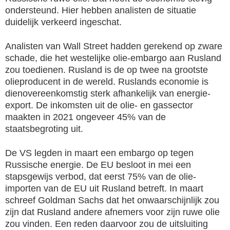
ondersteund. Hier hebben analisten de situatie
duidelijk verkeerd ingeschat.
Analisten van Wall Street hadden gerekend op zware
schade, die het westelijke olie-embargo aan Rusland
zou toedienen. Rusland is de op twee na grootste
olieproducent in de wereld. Ruslands economie is
dienovereenkomstig sterk afhankelijk van energie-
export. De inkomsten uit de olie- en gassector
maakten in 2021 ongeveer 45% van de
staatsbegroting uit.
De VS legden in maart een embargo op tegen
Russische energie. De EU besloot in mei een
stapsgewijs verbod, dat eerst 75% van de olie-
importen van de EU uit Rusland betreft. In maart
schreef Goldman Sachs dat het onwaarschijnlijk zou
zijn dat Rusland andere afnemers voor zijn ruwe olie
zou vinden. Een reden daarvoor zou de uitsluiting