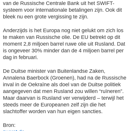
van de Russische Centrale Bank uit het SWIFT-
systeem voor internationale betalingen zijn. Ook dit
bleek nu een grote vergissing te zijn.
Anderzijds is het Europa nog niet gelukt om zich los
te maken van Russische olie. De EU betrekt op dit
moment 2,8 miljoen barrel ruwe olie uit Rusland. Dat
is ongeveer 30% minder dan de 4 miljoen barrel per
dag in februari.
De Duitse minister van Buitenlandse Zaken,
Annalena Baerbock (Groenen), had na de Russische
inval in de Oekraïne als doel van de Duitse politiek
aangegeven dat men Rusland zou willen “ruïneren”.
Maar daarvan is Rusland ver verwijderd – terwijl het
steeds meer de Europeanen zelf zijn die het
slachtoffer worden van hun eigen sancties.
Bron: