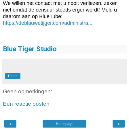
We willen het contact met u nooit verliezen, zeker 
niet omdat de censuur steeds erger wordt! Meld u 
https://deblauwetijger.com/administra...
Blue Tiger Studio
Delen
Geen opmerkingen:
Een reactie posten
‹
›
Homepage