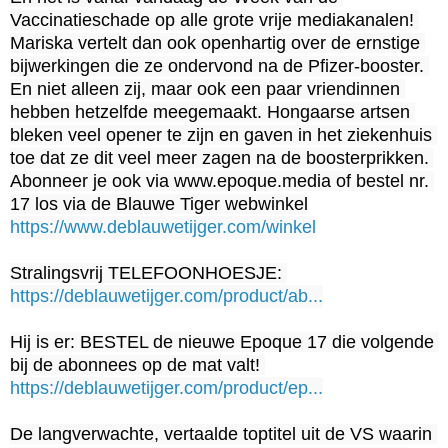
Vaccinatieschade op alle grote vrije mediakanalen! 
Mariska vertelt dan ook openhartig over de ernstige 
bijwerkingen die ze ondervond na de Pfizer-booster. 
En niet alleen zij, maar ook een paar vriendinnen 
hebben hetzelfde meegemaakt. Hongaarse artsen 
bleken veel opener te zijn en gaven in het ziekenhuis 
toe dat ze dit veel meer zagen na de boosterprikken. 
Abonneer je ook via www.epoque.media of bestel nr. 
https://www.deblauwetijger.com/winkel
Stralingsvrij TELEFOONHOESJE: 
https://deblauwetijger.com/product/ab...
Hij is er: BESTEL de nieuwe Epoque 17 die volgende 
bij de abonnees op de mat valt! 
https://deblauwetijger.com/product/ep...
De langverwachte, vertaalde toptitel uit de VS waarin 