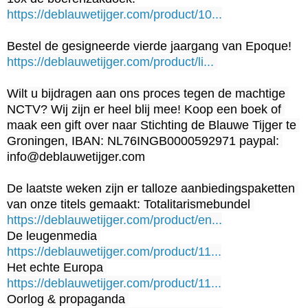
https://deblauwetijger.com/product/10...
https://deblauwetijger.com/product/li...
Wilt u bijdragen aan ons proces tegen de machtige 
NCTV? Wij zijn er heel blij mee! Koop een boek of 
maak een gift over naar Stichting de Blauwe Tijger te 
Groningen, IBAN: NL76INGB0000592971 paypal: 
info@deblauwetijger.com

De laatste weken zijn er talloze aanbiedingspaketten 
https://deblauwetijger.com/product/en...
https://deblauwetijger.com/product/11...
https://deblauwetijger.com/product/11...