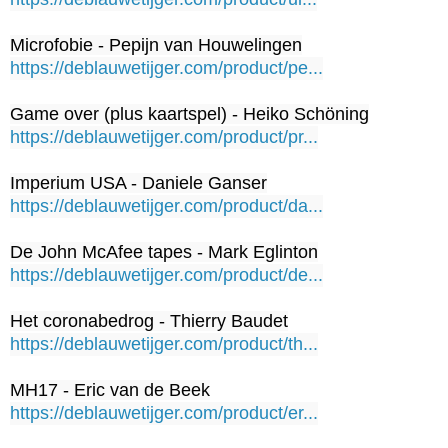
https://deblauwetijger.com/product/pe...
https://deblauwetijger.com/product/pr...
https://deblauwetijger.com/product/da...
https://deblauwetijger.com/product/de...
https://deblauwetijger.com/product/th...
https://deblauwetijger.com/product/er...