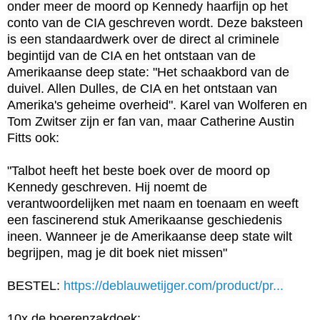
onder meer de moord op Kennedy haarfijn op het 
conto van de CIA geschreven wordt. Deze baksteen 
is een standaardwerk over de direct al criminele 
begintijd van de CIA en het ontstaan van de 
Amerikaanse deep state: "Het schaakbord van de 
duivel. Allen Dulles, de CIA en het ontstaan van 
Amerika's geheime overheid". Karel van Wolferen en 
Tom Zwitser zijn er fan van, maar Catherine Austin 
Fitts ook:

"Talbot heeft het beste boek over de moord op 
Kennedy geschreven. Hij noemt de 
verantwoordelijken met naam en toenaam en weeft 
een fascinerend stuk Amerikaanse geschiedenis 
ineen. Wanneer je de Amerikaanse deep state wilt 
begrijpen, mag je dit boek niet missen"

BESTEL: 
https://deblauwetijger.com/product/pr...