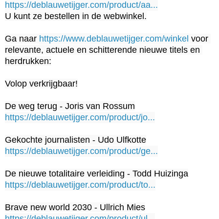
https://deblauwetijger.com/product/aa...
U kunt ze bestellen in de webwinkel.

Ga naar 
https://www.deblauwetijger.com/winkel
 voor 
relevante, actuele en schitterende nieuwe titels en 
herdrukken:

Volop verkrijgbaar!

https://deblauwetijger.com/product/jo...
https://deblauwetijger.com/product/ge...
https://deblauwetijger.com/product/to...
https://deblauwetijger.com/product/ul...