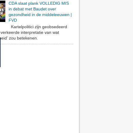
CDA slaat plank VOLLEDIG MIS
in debat met Baudet over
gezondheid in de middeleeuwen |
FVD
Kartelpolitici zijn geobsedeerd
verkeerde interpretatie van wat
eid' zou betekenen.