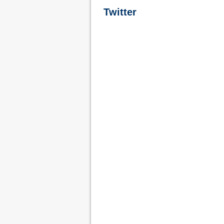
Twitter