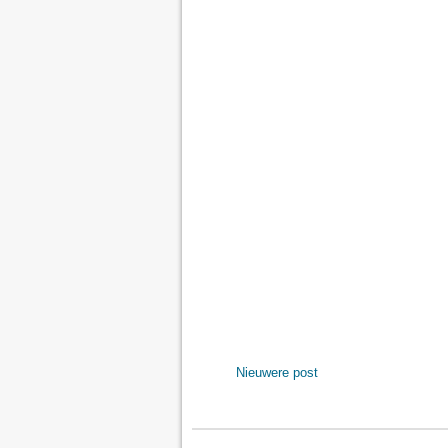
Nieuwere post