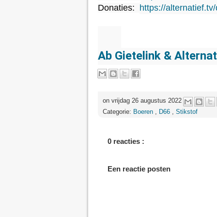
Donaties:  
https://alternatief.tv
Ab Gietelink & Alternat
on vrijdag 26 augustus 2022
Categorie:
Boeren
,
D66
,
Stikstof
0 reacties :
Een reactie posten