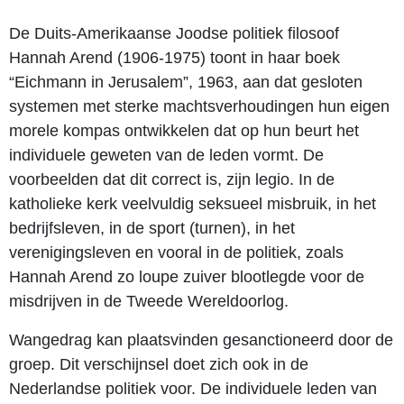
De Duits-Amerikaanse Joodse politiek filosoof
Hannah Arend (1906-1975) toont in haar boek
“Eichmann in Jerusalem”, 1963, aan dat gesloten
systemen met sterke machtsverhoudingen hun eigen
morele kompas ontwikkelen dat op hun beurt het
individuele geweten van de leden vormt. De
voorbeelden dat dit correct is, zijn legio. In de
katholieke kerk veelvuldig seksueel misbruik, in het
bedrijfsleven, in de sport (turnen), in het
verenigingsleven en vooral in de politiek, zoals
Hannah Arend zo loupe zuiver blootlegde voor de
misdrijven in de Tweede Wereldoorlog.
Wangedrag kan plaatsvinden gesanctioneerd door de
groep. Dit verschijnsel doet zich ook in de
Nederlandse politiek voor. De individuele leden van