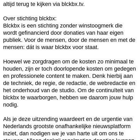
altijd terug te kijken via blckbx.tv.

Over stichting blckbx:

Blckbx is een stichting zonder winstoogmerk die 
wordt gefinancierd door donaties van haar eigen 
publiek. Voor de mensen, door de mensen en met de 
mensen: dát is waar blckbx voor staat.

Hoewel we zorgdragen om de kosten zo minimaal te 
houden, zijn er toch doorlopende kosten om gedegen 
en professionele content te maken. Denk hierbij aan 
de techniek, de regie, de redactie, de webredactie en 
het onderhoud van de studio. Om de continuïteit van 
blckbx te waarborgen, hebben we daarom jouw hulp 
nodig.

Als je deze uitzending waardeert en de urgentie van 
Nederlands grootste onafhankelijke nieuwsplatform 
inziet, dan nodigen we je van harte uit om ons te 