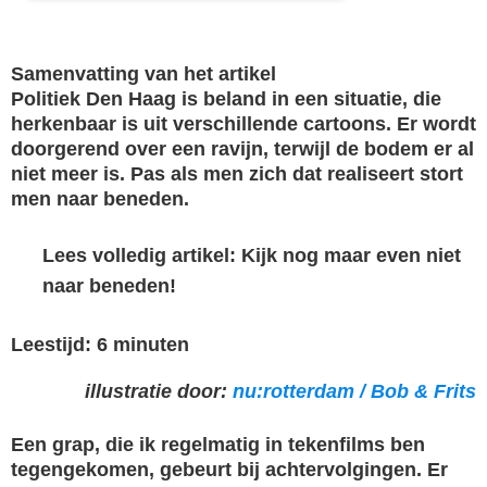
Samenvatting van het artikel
Politiek Den Haag is beland in een situatie, die
herkenbaar is uit verschillende cartoons. Er wordt
doorgerend over een ravijn, terwijl de bodem er al
niet meer is. Pas als men zich dat realiseert stort
men naar beneden.
Lees volledig artikel: Kijk nog maar even niet
naar beneden!
Leestijd:
6
minuten
illustratie door:
nu:rotterdam / Bob & Frits
Een grap, die ik regelmatig in tekenfilms ben
tegengekomen, gebeurt bij achtervolgingen. Er