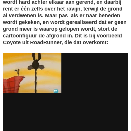
wordt hard achter elkaar aan gerend, en daarbij
rent er één zelfs over het ravijn, terwijl de grond
al verdwenen is. Maar pas als er naar beneden
wordt gekeken, en wordt gerealiseerd dat er geen
grond meer is waarop gelopen wordt, stort de
cartoonfiguur de afgrond in. Dit is bij voorbeeld
Coyote uit RoadRunner, die dat overkomt: