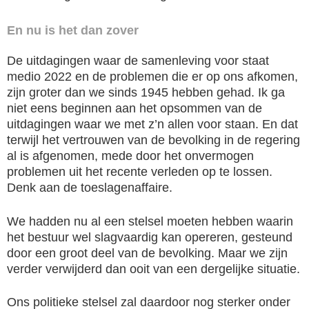
En nu is het dan zover
De uitdagingen waar de samenleving voor staat
medio 2022 en de problemen die er op ons afkomen,
zijn groter dan we sinds 1945 hebben gehad. Ik ga
niet eens beginnen aan het opsommen van de
uitdagingen waar we met z’n allen voor staan. En dat
terwijl het vertrouwen van de bevolking in de regering
al is afgenomen, mede door het onvermogen
problemen uit het recente verleden op te lossen.
Denk aan de toeslagenaffaire.
We hadden nu al een stelsel moeten hebben waarin
het bestuur wel slagvaardig kan opereren, gesteund
door een groot deel van de bevolking. Maar we zijn
verder verwijderd dan ooit van een dergelijke situatie.
Ons politieke stelsel zal daardoor nog sterker onder