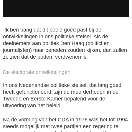
Ik ben bang dat dit beeld goed past bij de
ontwikkelingen in ons politieke stelsel. Als de
deelnemers aan politiek Den Haag (politici en
journalisten) naar beneden zouden kijken, dan zullen
ze zien dat de bodem verdwenen is.
De electorale ontwikkelingen
In ons Nederlandse politieke stelsel, dat lang goed
heeft gefunctioneerd, zijn de meerderheden in de
Tweede en Eerste Kamer bepalend voor de
uitvoering van het beleid.
Na de vorming van het CDA in 1976 was het tot 1994
steeds mogelijk met twee partijen een regering te