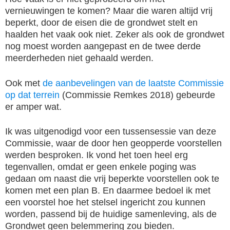
vernieuwingen te komen? Maar die waren altijd vrij
beperkt, door de eisen die de grondwet stelt en
haalden het vaak ook niet. Zeker als ook de grondwet
nog moest worden aangepast en de twee derde
meerderheden niet gehaald werden.
Ook met
de aanbevelingen van de laatste Commissie
op dat terrein
(Commissie Remkes 2018) gebeurde
er amper wat.
Ik was uitgenodigd voor een tussensessie van deze
Commissie, waar de door hen geopperde voorstellen
werden besproken. Ik vond het toen heel erg
tegenvallen, omdat er geen enkele poging was
gedaan om naast die vrij beperkte voorstellen ook te
komen met een plan B. En daarmee bedoel ik met
een voorstel hoe het stelsel ingericht zou kunnen
worden, passend bij de huidige samenleving, als de
Grondwet geen belemmering zou bieden.