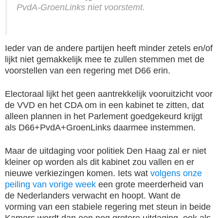
PvdA-GroenLinks niet voorstemt.
Ieder van de andere partijen heeft minder zetels en/of
lijkt niet gemakkelijk mee te zullen stemmen met de
voorstellen van een regering met D66 erin.
Electoraal lijkt het geen aantrekkelijk vooruitzicht voor
de VVD en het CDA om in een kabinet te zitten, dat
alleen plannen in het Parlement goedgekeurd krijgt
als D66+PvdA+GroenLinks daarmee instemmen.
Maar de uitdaging voor politiek Den Haag zal er niet
kleiner op worden als dit kabinet zou vallen en er
nieuwe verkiezingen komen. Iets wat
volgens onze
peiling van vorige week
een grote meerderheid van
de Nederlanders verwacht en hoopt. Want de
vorming van een stabiele regering met steun in beide