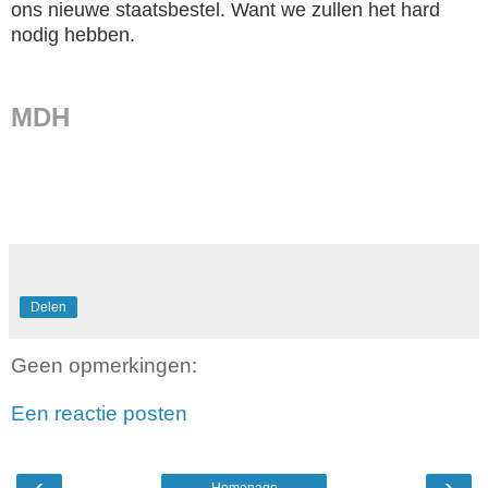
ons nieuwe staatsbestel. Want we zullen het hard
nodig hebben.
MDH
Delen
Geen opmerkingen:
Een reactie posten
‹
›