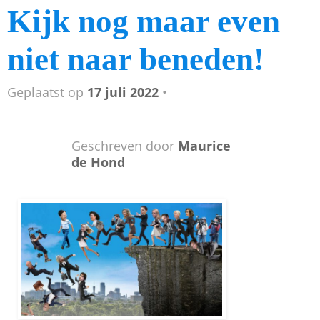
Kijk nog maar even
niet naar beneden!
Geplaatst op
17 juli 2022
•
Geschreven door
Maurice
de Hond