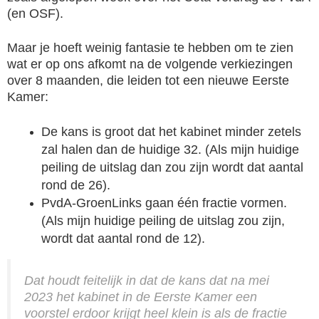
(en OSF).
Maar je hoeft weinig fantasie te hebben om te zien
wat er op ons afkomt na de volgende verkiezingen
over 8 maanden, die leiden tot een nieuwe Eerste
Kamer:
De kans is groot dat het kabinet minder zetels
zal halen dan de huidige 32. (Als mijn huidige
peiling de uitslag dan zou zijn wordt dat aantal
rond de 26).
PvdA-GroenLinks gaan één fractie vormen.
(Als mijn huidige peiling de uitslag zou zijn,
wordt dat aantal rond de 12).
Dat houdt feitelijk in dat de kans dat na mei
2023 het kabinet in de Eerste Kamer een
voorstel erdoor krijgt heel klein is als de fractie