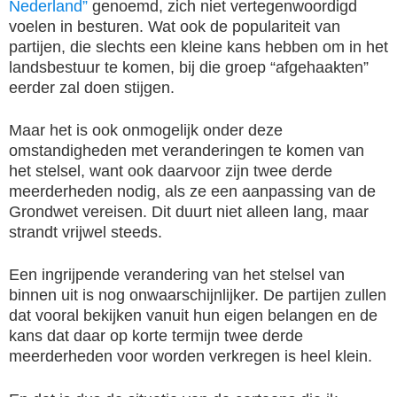
Nederland”
genoemd, zich niet vertegenwoordigd
voelen in besturen. Wat ook de populariteit van
partijen, die slechts een kleine kans hebben om in het
landsbestuur te komen, bij die groep “afgehaakten”
eerder zal doen stijgen.
Maar het is ook onmogelijk onder deze
omstandigheden met veranderingen te komen van
het stelsel, want ook daarvoor zijn twee derde
meerderheden nodig, als ze een aanpassing van de
Grondwet vereisen. Dit duurt niet alleen lang, maar
strandt vrijwel steeds.
Een ingrijpende verandering van het stelsel van
binnen uit is nog onwaarschijnlijker. De partijen zullen
dat vooral bekijken vanuit hun eigen belangen en de
kans dat daar op korte termijn twee derde
meerderheden voor worden verkregen is heel klein.