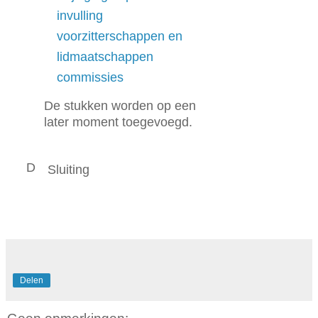
invulling
voorzitterschappen en
lidmaatschappen
commissies
De stukken worden op een
later moment toegevoegd.
D
Sluiting
Delen