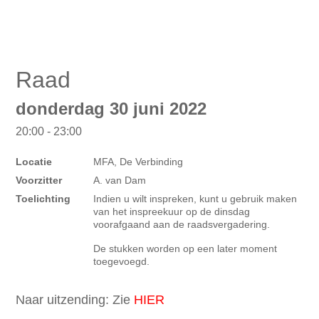
Raad
donderdag 30 juni 2022
20:00 - 23:00
Locatie
MFA, De Verbinding
Voorzitter
A. van Dam
Toelichting
Indien u wilt inspreken, kunt u gebruik maken
van het inspreekuur op de dinsdag
voorafgaand aan de raadsvergadering.
De stukken worden op een later moment
toegevoegd.
Naar uitzending: Zie
HIER