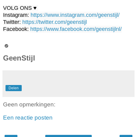
VOLG ONS ♥ 

Instagram: 
https://www.instagram.com/geenstijl/
Twitter: 
https://twitter.com/geenstijl
Facebook: 
https://www.facebook.com/geenstijlnl/
GeenStijl
Delen
Geen opmerkingen:
Een reactie posten