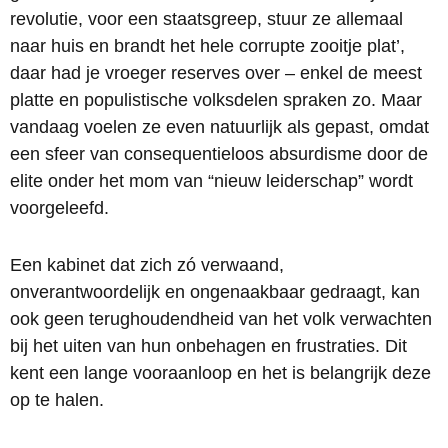
revolutie, voor een staatsgreep, stuur ze allemaal
naar huis en brandt het hele corrupte zooitje plat’,
daar had je vroeger reserves over – enkel de meest
platte en populistische volksdelen spraken zo. Maar
vandaag voelen ze even natuurlijk als gepast, omdat
een sfeer van consequentieloos absurdisme door de
elite onder het mom van “nieuw leiderschap” wordt
voorgeleefd.
Een kabinet dat zich zó verwaand,
onverantwoordelijk en ongenaakbaar gedraagt, kan
ook geen terughoudendheid van het volk verwachten
bij het uiten van hun onbehagen en frustraties. Dit
kent een lange vooraanloop en het is belangrijk deze
op te halen.