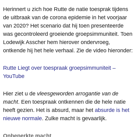
Herinnert u zich hoe Rutte de natie toesprak tijdens
de uitbraak van de corona epidemie in het voorjaar
van 2020? Het scenario dat hij toen presenteerde
was gecontroleerd groeiende groepsimmuniteit. Toen
Lodewijk Asscher hem hierover ondervroeg,
ontkende hij het hele verhaal. Zie de video hieronder:
Rutte Liegt over toespraak groepsimmuniteit –
YouTube
Hier ziet u de
vleesgeworden arrogantie van de
macht
. Een toespraak ontkennen die de hele natie
heeft gezien. Het is absurd, maar het
absurde is het
nieuwe normale
. Zulke macht is gevaarlijk.
Onbeperkte macht