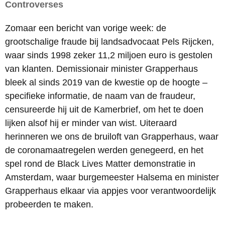
Controverses
Zomaar een bericht van vorige week: de
grootschalige fraude bij landsadvocaat Pels Rijcken,
waar sinds 1998 zeker 11,2 miljoen euro is gestolen
van klanten. Demissionair minister Grapperhaus
bleek al sinds 2019 van de kwestie op de hoogte –
specifieke informatie, de naam van de fraudeur,
censureerde hij uit de Kamerbrief, om het te doen
lijken alsof hij er minder van wist. Uiteraard
herinneren we ons de bruiloft van Grapperhaus, waar
de coronamaatregelen werden genegeerd, en het
spel rond de Black Lives Matter demonstratie in
Amsterdam, waar burgemeester Halsema en minister
Grapperhaus elkaar via appjes voor verantwoordelijk
probeerden te maken.