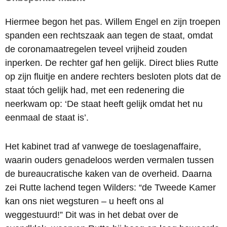
Hiermee begon het pas. Willem Engel en zijn troepen
spanden een rechtszaak aan tegen de staat, omdat
de coronamaatregelen teveel vrijheid zouden
inperken. De rechter gaf hen gelijk. Direct blies Rutte
op zijn fluitje en andere rechters besloten plots dat de
staat tóch gelijk had, met een redenering die
neerkwam op: ‘De staat heeft gelijk omdat het nu
eenmaal de staat is’.
Het kabinet trad af vanwege de toeslagenaffaire,
waarin ouders genadeloos werden vermalen tussen
de bureaucratische kaken van de overheid. Daarna
zei Rutte lachend tegen Wilders: “de Tweede Kamer
kan ons niet wegsturen – u heeft ons al
weggestuurd!” Dit was in het debat over de