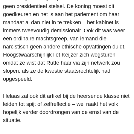
geen presidentieel stelsel. De koning moest dit
goedkeuren en het is aan het parlement om haar
mandaat al dan niet in te trekken – het kabinet is
immers tweevoudig demissionair. Ook dit was weer
een ordinaire machtsgreep, van iemand die
narcistisch geen andere ethische opvattingen duldt.
Hoogstwaarschijnlijk liet Keijzer zich wegsturen
omdat ze wist dat Rutte haar via zijn netwerk zou
slopen, als ze de kwestie staatsrechtelijk had
opgespeeld.
Helaas zal ook dit artikel bij de heersende klasse niet
leiden tot spijt of zelfreflectie – wel raakt het volk
hopelijk verder doordrongen van de ernst van de
situatie.