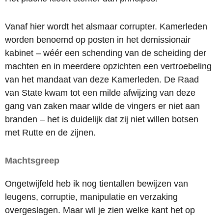
Vanaf hier wordt het alsmaar corrupter. Kamerleden
worden benoemd op posten in het demissionair
kabinet – wéér een schending van de scheiding der
machten en in meerdere opzichten een vertroebeling
van het mandaat van deze Kamerleden. De Raad
van State kwam tot een milde afwijzing van deze
gang van zaken maar wilde de vingers er niet aan
branden – het is duidelijk dat zij niet willen botsen
met Rutte en de zijnen.
Machtsgreep
Ongetwijfeld heb ik nog tientallen bewijzen van
leugens, corruptie, manipulatie en verzaking
overgeslagen. Maar wil je zien welke kant het op