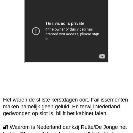
Het waren de stilste kerstdagen ooit. Faillissementen 
maken namelijk geen geluid. En terwijl Nederland 
gedwongen op slot is, blijft het kabinet falen.

🔐 Waarom is Nederland dankzij Rutte/De Jonge het 