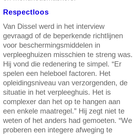
Respectloos
Van Dissel werd in het interview
gevraagd of de beperkende richtlijnen
voor beschermingsmiddelen in
verpleeghuizen misschien te streng was.
Hij vond die redenering te simpel. “Er
spelen een heleboel factoren. Het
opleidingsniveau van verzorgenden, de
situatie in het verpleeghuis. Het is
complexer dan het op te hangen aan
een enkele maatregel.” Hij zegt niet te
weten of het anders had gemoeten. “We
proberen een integere afweging te