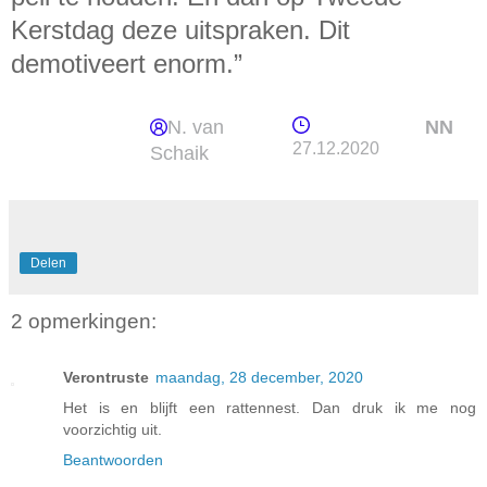
Kerstdag deze uitspraken. Dit
demotiveert enorm.”
N. van
NN
27.12.2020
Schaik
Delen
2 opmerkingen:
Verontruste
maandag, 28 december, 2020
Het is en blijft een rattennest. Dan druk ik me nog
voorzichtig uit.
Beantwoorden