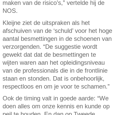
maken van de risico’s,” vertelde hij de
NOS.
Kleijne ziet de uitspraken als het
afschuiven van de ‘schuld’ voor het hoge
aantal besmettingen in de schoenen van
verzorgenden. “De suggestie wordt
gewekt dat dat de besmettingen te
wijten waren aan het opleidingsniveau
van de professionals die in de frontlinie
staan en stonden. Dat is onbehoorlijk,
respectloos en om je voor te schamen.”
Ook de timing valt in goede aarde: “We
doen alles om onze kennis en kunde op
peil te houden. En dan op Tweede