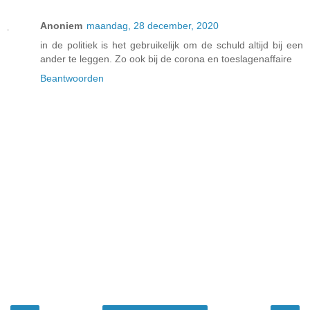
Anoniem
maandag, 28 december, 2020
in de politiek is het gebruikelijk om de schuld altijd bij een
ander te leggen. Zo ook bij de corona en toeslagenaffaire
Beantwoorden