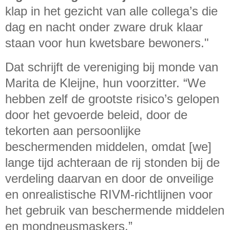
klap in het gezicht van alle collega’s die
dag en nacht onder zware druk klaar
staan voor hun kwetsbare bewoners."
Dat schrijft de vereniging bij monde van
Marita de Kleijne, hun voorzitter. “We
hebben zelf de grootste risico’s gelopen
door het gevoerde beleid, door de
tekorten aan persoonlijke
beschermenden middelen, omdat [we]
lange tijd achteraan de rij stonden bij de
verdeling daarvan en door de onveilige
en onrealistische RIVM-richtlijnen voor
het gebruik van beschermende middelen
en mondneusmaskers.”