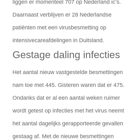
liggen er momenteel 707 op Nederland ic’s.
Daarnaast verblijven er 28 Nederlandse
patiënten met een virusbesmetting op
intensivecareafdelingen in Duitsland.
Gestage daling infecties
Het aantal nieuw vastgestelde besmettingen
nam toe met 445. Gisteren waren dat er 475.
Ondanks dat er al een aantal weken ruimer
wordt getest op infecties met het virus neemt
het aantal dagelijks gerapporteerde gevallen
gestaag af. Met de nieuwe besmettingen