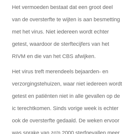
Het vermoeden bestaat dat een groot deel
van de oversterfte te wijten is aan besmetting
met het virus. Niet iedereen wordt echter
getest, waardoor de sterftecijfers van het
RIVM en die van het CBS afwijken.
Het virus treft merendeels bejaarden- en
verzorgingstehuizen, waar niet iedereen wordt
getest en patiënten niet in alle gevallen op de
ic terechtkomen. Sinds vorige week is echter
ook de oversterfte gedaald. De weken ervoor
was sprake van zo'n 2000 sterfgevallen meer