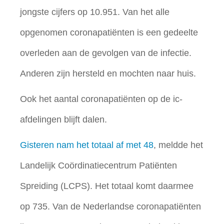
jongste cijfers op 10.951. Van het alle
opgenomen coronapatiënten is een gedeelte
overleden aan de gevolgen van de infectie.
Anderen zijn hersteld en mochten naar huis.
Ook het aantal coronapatiënten op de ic-
afdelingen blijft dalen.
Gisteren nam het totaal af met 48
, meldde het
Landelijk Coördinatiecentrum Patiënten
Spreiding (LCPS). Het totaal komt daarmee
op 735. Van de Nederlandse coronapatiënten