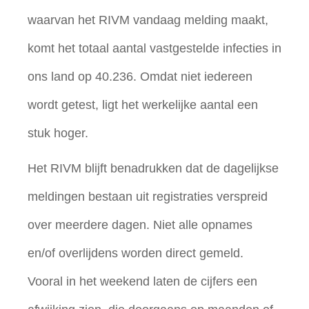
waarvan het RIVM vandaag melding maakt,
komt het totaal aantal vastgestelde infecties in
ons land op 40.236. Omdat niet iedereen
wordt getest, ligt het werkelijke aantal een
stuk hoger.
Het RIVM blijft benadrukken dat de dagelijkse
meldingen bestaan uit registraties verspreid
over meerdere dagen. Niet alle opnames
en/of overlijdens worden direct gemeld.
Vooral in het weekend laten de cijfers een