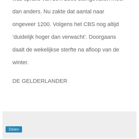
dan anders. Nu zakte dat aantal naar
ongeveer 1200. Volgens het CBS nog altijd
‘duidelijk hoger dan verwacht’. Doorgaans
daalt de wekelijkse sterfte na afloop van de
winter.
DE GELDERLANDER
Delen