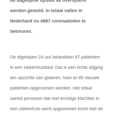
de dagelijkse update 98 overlijdens
werden gemeld. In totaal vallen in
Nederland nu 4987 coronadoden te
betreuren.
De afgelopen 24 uur belandden 97 patiënten
in een ziekenhuisbed. Dat is een lichte stijging
ten opzichte van gisteren, toen er 85 nieuwe
patiënten opgenomen werden. Het totaal
aantal personen dat met ernstige klachten in
een ziekenhuis werd opgenomen komt met de