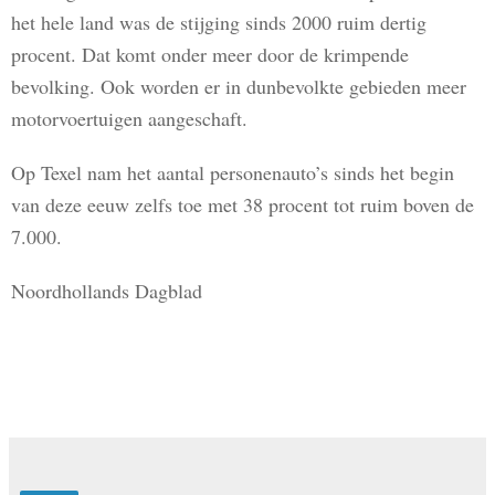
het hele land was de stijging sinds 2000 ruim dertig
procent. Dat komt onder meer door de krimpende
bevolking. Ook worden er in dunbevolkte gebieden meer
motorvoertuigen aangeschaft.
Op Texel nam het aantal personenauto’s sinds het begin
van deze eeuw zelfs toe met 38 procent tot ruim boven de
7.000.
Noordhollands Dagblad