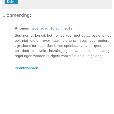
Delen
1 opmerking:
Anoniem
woensdag, 10 april, 2019
Buslijnen vallen uit, het treinverkeer met de agressie is nou
ook niet iets om over naar huis te schrijven, veel ouderen
zijn slecht ter been dus is het openbaar vervoer geen optie
en door de vele bezuinigingen van deze en vorige
regeringen worden reizigers vanzelf in de auto gejaagd.
Beantwoorden