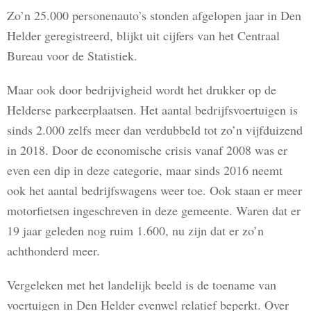
Zo’n 25.000 personenauto’s stonden afgelopen jaar in Den
Helder geregistreerd, blijkt uit cijfers van het Centraal
Bureau voor de Statistiek.
Maar ook door bedrijvigheid wordt het drukker op de
Helderse parkeerplaatsen. Het aantal bedrijfsvoertuigen is
sinds 2.000 zelfs meer dan verdubbeld tot zo’n vijfduizend
in 2018. Door de economische crisis vanaf 2008 was er
even een dip in deze categorie, maar sinds 2016 neemt
ook het aantal bedrijfswagens weer toe. Ook staan er meer
motorfietsen ingeschreven in deze gemeente. Waren dat er
19 jaar geleden nog ruim 1.600, nu zijn dat er zo’n
achthonderd meer.
Vergeleken met het landelijk beeld is de toename van
voertuigen in Den Helder evenwel relatief beperkt. Over