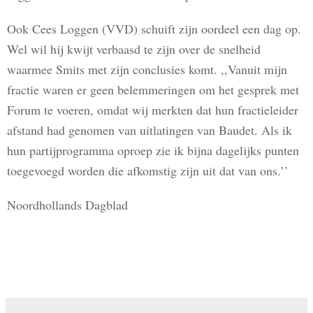
Ook Cees Loggen (VVD) schuift zijn oordeel een dag op.
Wel wil hij kwijt verbaasd te zijn over de snelheid
waarmee Smits met zijn conclusies komt. ,,Vanuit mijn
fractie waren er geen belemmeringen om het gesprek met
Forum te voeren, omdat wij merkten dat hun fractieleider
afstand had genomen van uitlatingen van Baudet. Als ik
hun partijprogramma oproep zie ik bijna dagelijks punten
toegevoegd worden die afkomstig zijn uit dat van ons.’’
Noordhollands Dagblad