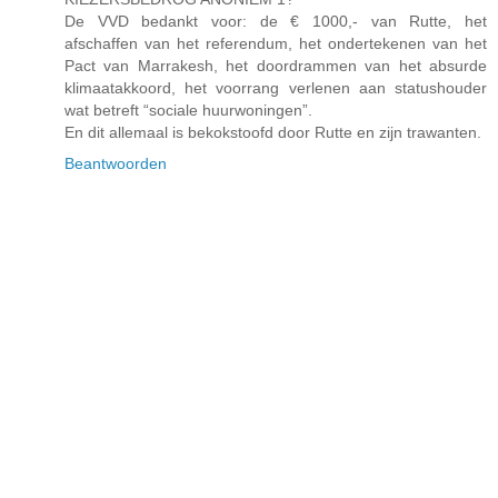
De VVD bedankt voor: de € 1000,- van Rutte, het
afschaffen van het referendum, het ondertekenen van het
Pact van Marrakesh, het doordrammen van het absurde
klimaatakkoord, het voorrang verlenen aan statushouder
wat betreft “sociale huurwoningen”.
En dit allemaal is bekokstoofd door Rutte en zijn trawanten.
Beantwoorden