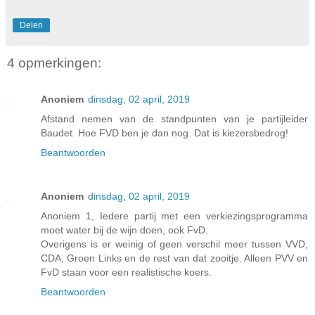
Delen
4 opmerkingen:
Anoniem
dinsdag, 02 april, 2019
Afstand nemen van de standpunten van je partijleider
Baudet. Hoe FVD ben je dan nog. Dat is kiezersbedrog!
Beantwoorden
Anoniem
dinsdag, 02 april, 2019
Anoniem 1, Iedere partij met een verkiezingsprogramma
moet water bij de wijn doen, ook FvD.
Overigens is er weinig of geen verschil meer tussen VVD,
CDA, Groen Links en de rest van dat zooitje. Alleen PVV en
FvD staan voor een realistische koers.
Beantwoorden