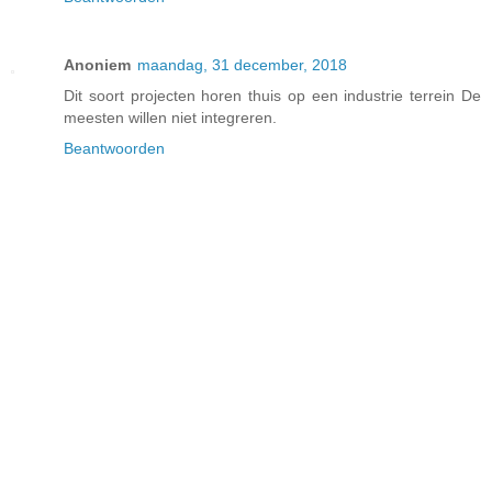
Anoniem
maandag, 31 december, 2018
Dit soort projecten horen thuis op een industrie terrein De
meesten willen niet integreren.
Beantwoorden