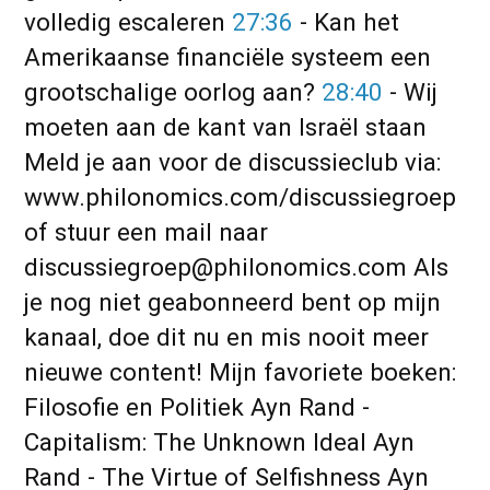
volledig escaleren
27:36
- Kan het
Amerikaanse financiële systeem een
grootschalige oorlog aan?
28:40
- Wij
moeten aan de kant van Israël staan
Meld je aan voor de discussieclub via:
www.philonomics.com/discussiegroep
of stuur een mail naar
discussiegroep@philonomics.com Als
je nog niet geabonneerd bent op mijn
kanaal, doe dit nu en mis nooit meer
nieuwe content! Mijn favoriete boeken:
Filosofie en Politiek Ayn Rand -
Capitalism: The Unknown Ideal Ayn
Rand - The Virtue of Selfishness Ayn