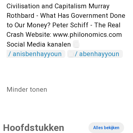
Civilisation and Capitalism Murray
Rothbard - What Has Government Done
to Our Money? Peter Schiff - The Real
Crash Website: www.philonomics.com
Social Media kanalen
/ anisbenhayyoun
/ abenhayyoun
Minder tonen
Hoofdstukken
Alles bekijken