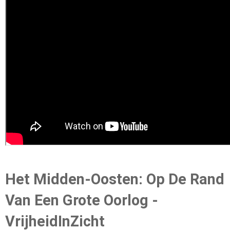
Het Midden-Oosten: Op De Rand
Van Een Grote Oorlog -
VrijheidInZicht