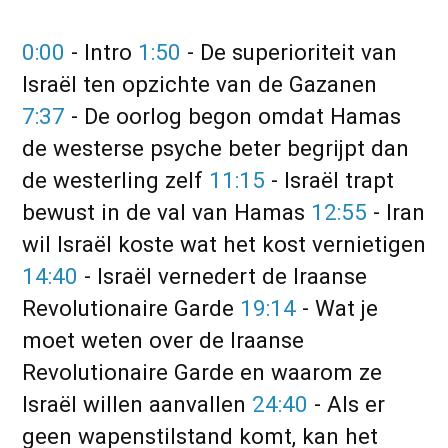
0:00
- Intro
1:50
- De superioriteit van
Israël ten opzichte van de Gazanen
7:37
- De oorlog begon omdat Hamas
de westerse psyche beter begrijpt dan
de westerling zelf
11:15
- Israël trapt
bewust in de val van Hamas
12:55
- Iran
wil Israël koste wat het kost vernietigen
14:40
- Israël vernedert de Iraanse
Revolutionaire Garde
19:14
- Wat je
moet weten over de Iraanse
Revolutionaire Garde en waarom ze
Israël willen aanvallen
24:40
- Als er
geen wapenstilstand komt, kan het