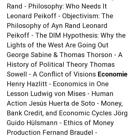
Rand - Philosophy: Who Needs It
Leonard Peikoff - Objectivism: The
Philosophy of Ayn Rand Leonard
Peikoff - The DIM Hypothesis: Why the
Lights of the West Are Going Out
George Sabine & Thomas Thorson - A
History of Political Theory Thomas
Sowell - A Conflict of Visions
Economie
Henry Hazlitt - Economics in One
Lesson Ludwig von Mises - Human
Action Jesús Huerta de Soto - Money,
Bank Credit, and Economic Cycles Jörg
Guido Hülsmann - Ethics of Money
Production Fernand Braudel -