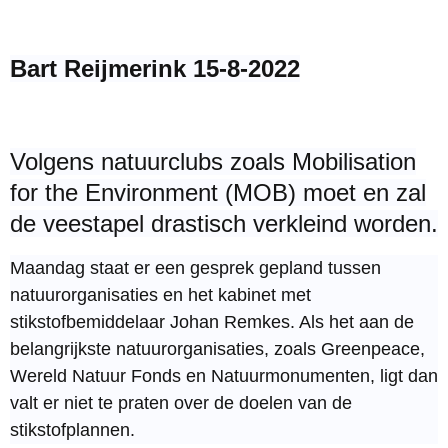
Bart Reijmerink 15-8-2022
Volgens natuurclubs zoals Mobilisation
for the Environment (MOB) moet en zal
de veestapel drastisch verkleind worden.
Maandag staat er een gesprek gepland tussen
natuurorganisaties en het kabinet met
stikstofbemiddelaar Johan Remkes. Als het aan de
belangrijkste natuurorganisaties, zoals Greenpeace,
Wereld Natuur Fonds en Natuurmonumenten, ligt dan
valt er niet te praten over de doelen van de
stikstofplannen.