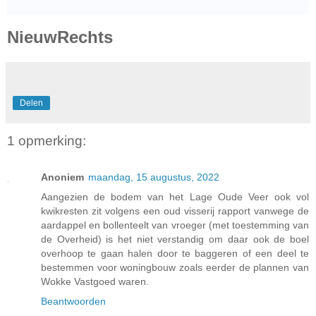
NieuwRechts
Delen
1 opmerking:
Anoniem
maandag, 15 augustus, 2022
Aangezien de bodem van het Lage Oude Veer ook vol
kwikresten zit volgens een oud visserij rapport vanwege de
aardappel en bollenteelt van vroeger (met toestemming van
de Overheid) is het niet verstandig om daar ook de boel
overhoop te gaan halen door te baggeren of een deel te
bestemmen voor woningbouw zoals eerder de plannen van
Wokke Vastgoed waren.
Beantwoorden