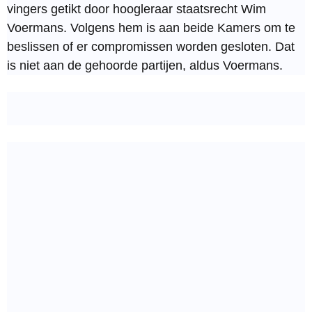
vingers getikt door hoogleraar staatsrecht Wim
Voermans. Volgens hem is aan beide Kamers om te
beslissen of er compromissen worden gesloten. Dat
is niet aan de gehoorde partijen, aldus Voermans.