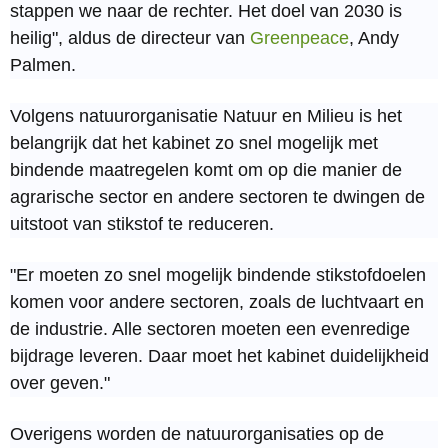
stappen we naar de rechter. Het doel van 2030 is
heilig", aldus de directeur van
Greenpeace
, Andy
Palmen.
Volgens natuurorganisatie Natuur en Milieu is het
belangrijk dat het kabinet zo snel mogelijk met
bindende maatregelen komt om op die manier de
agrarische sector en andere sectoren te dwingen de
uitstoot van stikstof te reduceren.
"Er moeten zo snel mogelijk bindende stikstofdoelen
komen voor andere sectoren, zoals de luchtvaart en
de industrie. Alle sectoren moeten een evenredige
bijdrage leveren. Daar moet het kabinet duidelijkheid
over geven."
Overigens worden de natuurorganisaties op de