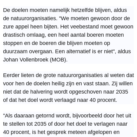
De doelen moeten namelijk hetzelfde blijven, aldus
de natuurorganisaties. "We moeten gewoon door de
zure appel heen bijten. Het veebestand moet gewoon
drastisch omlaag, een heel aantal boeren moeten
stoppen en de boeren die blijven moeten op
duurzaam overgaan. Een alternatief is er niet", aldus
Johan Vollenbroek (MOB).
Eerder lieten de grote natuurorganisaties al weten dat
voor hen de doelen heilig zijn en vast staan. Zij willen
niet dat de halvering wordt opgeschoven naar 2035
of dat het doel wordt verlaagd naar 40 procent.
"Als daaraan getornd wordt, bijvoorbeeld door het uit
te stellen tot 2035 of door het doel te verlagen naar
40 procent, is het gesprek meteen afgelopen en