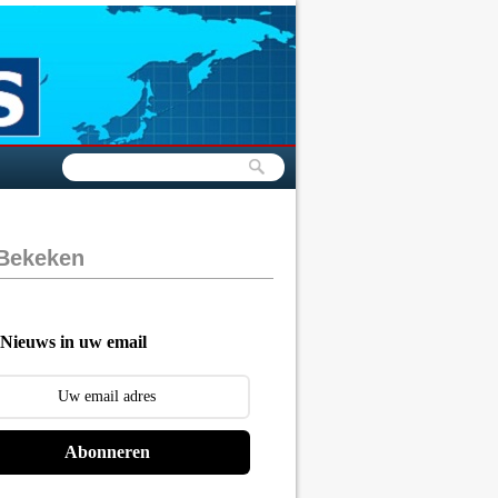
 Bekeken
Nieuws in uw email
Abonneren