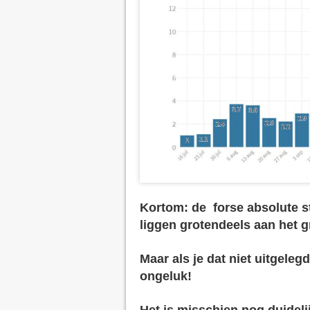
Kortom: de forse absolute s
liggen grotendeels aan het g
Maar als je dat niet uitgelegd
ongeluk!