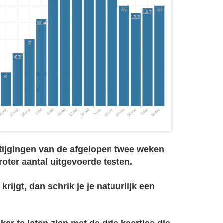
tijgingen van de afgelopen twee weken
roter aantal uitgevoerde testen.
 krijgt, dan schrik je je natuurlijk een