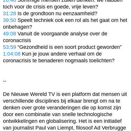
31:28
39:50
 Speelt techniek ook een rol als het gaat om het 
49:08
 Vanuit de voorgaande analyse over de 
53:59
1:04:08
 Kun je jouw andere verhaal om de 
coronacrisis te benaderen nogmaals toelichten?

--

De Nieuwe Wereld TV is een platform dat mensen uit 
verschillende disciplines bij elkaar brengt om na te 
denken over grote veranderingen die op komst zijn 
door een combinatie van snelle technologische 
ontwikkelingen en globalisering. Het is een initiatief 
van journalist Paul van Liempt, filosoof Ad Verbrugge 