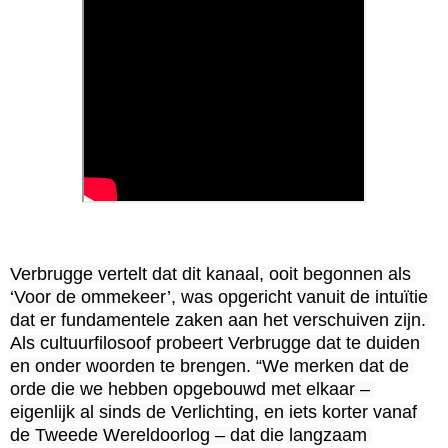
Verbrugge vertelt dat dit kanaal, ooit begonnen als 
‘Voor de ommekeer’, was opgericht vanuit de intuïtie 
dat er fundamentele zaken aan het verschuiven zijn. 
Als cultuurfilosoof probeert Verbrugge dat te duiden 
en onder woorden te brengen. “We merken dat de 
orde die we hebben opgebouwd met elkaar – 
eigenlijk al sinds de Verlichting, en iets korter vanaf 
de Tweede Wereldoorlog – dat die langzaam 