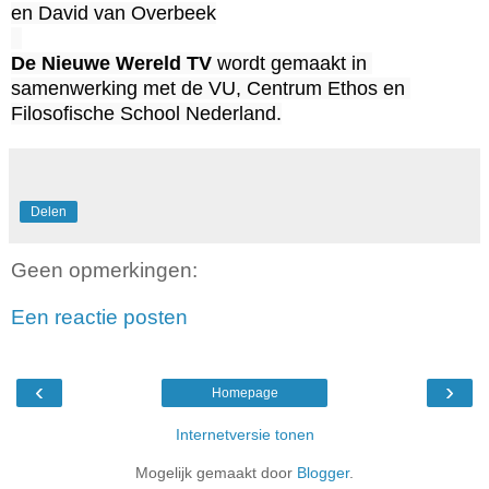
en David van Overbeek

De Nieuwe Wereld TV 
wordt gemaakt in 
samenwerking met de VU, Centrum Ethos en 
Filosofische School Nederland.
Delen
Geen opmerkingen:
Een reactie posten
‹
›
Homepage
Internetversie tonen
Mogelijk gemaakt door
Blogger
.